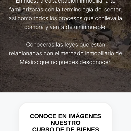
En nuestra capacitación inmobiliaria te
familiarizaras con la terminología del sector,
así como todos los procesos que conlleva la
compra y venta de un inmueble.
Conocerás las leyes que están
relacionadas con el mercado inmobiliario de
México que no puedes desconocer.
CONOCE EN IMÁGENES
NUESTRO
CURSO DE DE BIENES