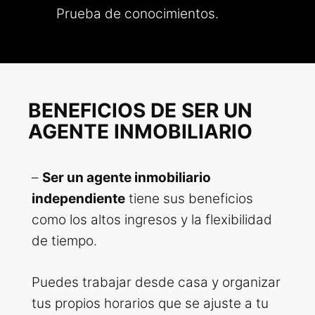
Prueba de conocimientos.
BENEFICIOS DE SER UN
AGENTE INMOBILIARIO
–
Ser un agente inmobiliario
independiente
tiene sus beneficios
como los altos ingresos y la flexibilidad
de tiempo.
Puedes trabajar desde casa y organizar
tus propios horarios que se ajuste a tu