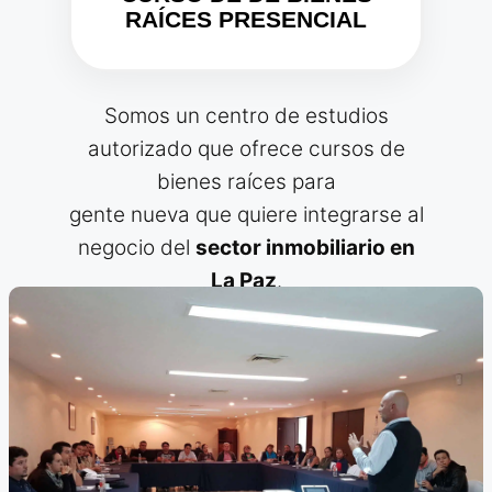
RAÍCES PRESENCIAL
Somos un centro de estudios
autorizado que ofrece cursos de
bienes raíces para
gente nueva que quiere integrarse al
negocio del
sector inmobiliario en
La Paz
.