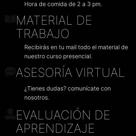
Hora de comida de 2 a 3 pm.
MATERIAL DE
TRABAJO
Recibirás en tu mail todo el material de
nuestro curso presencial.
ASESORÍA VIRTUAL
¿Tienes dudas? comunícate con
nosotros.
EVALUACIÓN DE
APRENDIZAJE