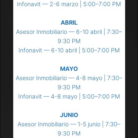
Infonavit — 2-6 marzo | 5:00–7:00 PM
ABRIL
Asesor Inmobiliario — 6-10 abril | 7:30–
9:30 PM
Infonavit — 6-10 abril | 5:00–7:00 PM
MAYO
Asesor Inmobiliario — 4-8 mayo | 7:30–
9:30 PM
Infonavit — 4-8 mayo | 5:00–7:00 PM
JUNIO
Asesor Inmobiliario — 1-5 junio | 7:30–
9:30 PM