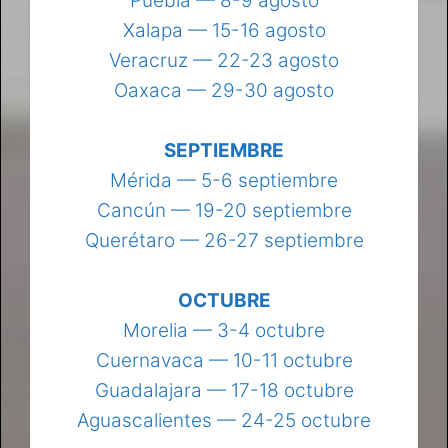
Puebla — 8-9 agosto
Xalapa — 15-16 agosto
Veracruz — 22-23 agosto
Oaxaca — 29-30 agosto
SEPTIEMBRE
Mérida — 5-6 septiembre
Cancún — 19-20 septiembre
Querétaro — 26-27 septiembre
OCTUBRE
Morelia — 3-4 octubre
Cuernavaca — 10-11 octubre
Guadalajara — 17-18 octubre
Aguascalientes — 24-25 octubre