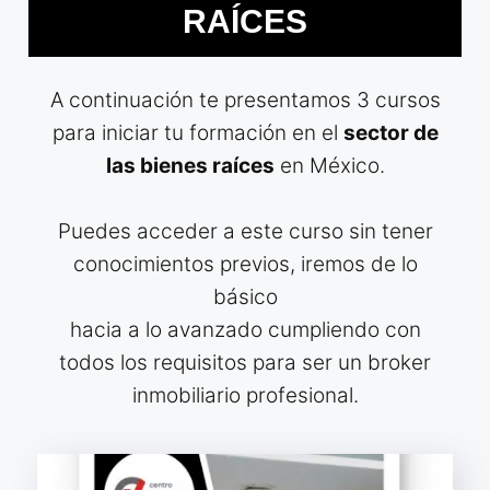
RAÍCES
A continuación te presentamos 3 cursos
para iniciar tu formación en el
sector de
las bienes raíces
en México.
Puedes acceder a este curso sin tener
conocimientos previos, iremos de lo
básico
hacia a lo avanzado cumpliendo con
todos los requisitos para ser un broker
inmobiliario profesional.