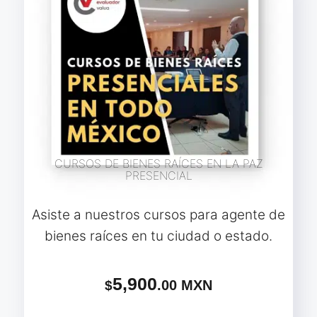
CURSOS DE BIENES RAÍCES EN LA PAZ
PRESENCIAL
Asiste a nuestros cursos para agente de
bienes raíces en tu ciudad o estado.
5,900
.00 MXN
$