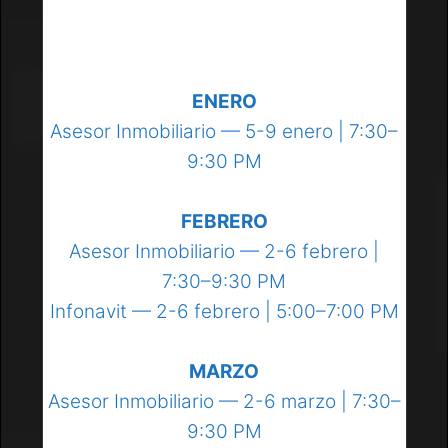
ENERO
Asesor Inmobiliario — 5-9 enero | 7:30–
9:30 PM
FEBRERO
Asesor Inmobiliario — 2-6 febrero |
7:30–9:30 PM
Infonavit — 2-6 febrero | 5:00–7:00 PM
MARZO
Asesor Inmobiliario — 2-6 marzo | 7:30–
9:30 PM