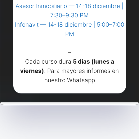
Asesor Inmobiliario — 14-18 diciembre |
7:30–9:30 PM
Infonavit — 14-18 diciembre | 5:00–7:00
PM
–
Cada curso dura
5 días (lunes a
viernes)
. Para mayores informes en
nuestro Whatsapp