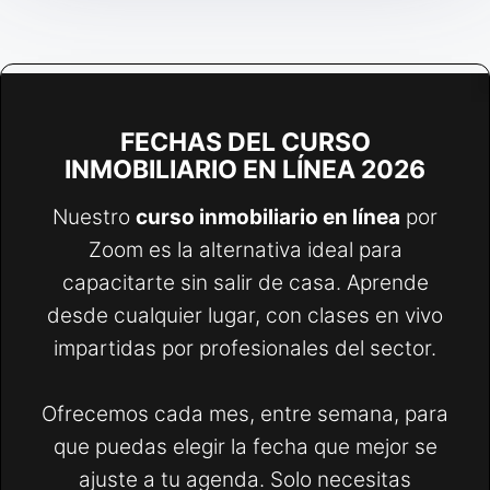
FECHAS DEL CURSO
INMOBILIARIO EN LÍNEA 2026
Nuestro
curso inmobiliario en línea
por
Zoom es la alternativa ideal para
capacitarte sin salir de casa. Aprende
desde cualquier lugar, con clases en vivo
impartidas por profesionales del sector.
Ofrecemos cada mes, entre semana, para
que puedas elegir la fecha que mejor se
ajuste a tu agenda. Solo necesitas