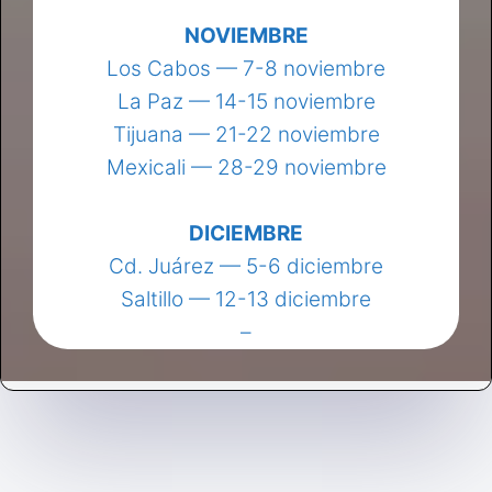
NOVIEMBRE
Los Cabos — 7-8 noviembre
La Paz — 14-15 noviembre
Tijuana — 21-22 noviembre
Mexicali — 28-29 noviembre
DICIEMBRE
Cd. Juárez — 5-6 diciembre
Saltillo — 12-13 diciembre
–