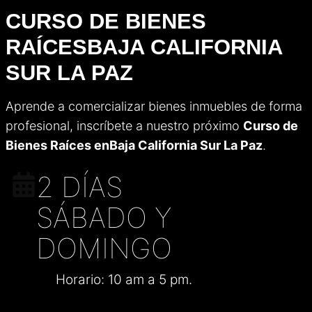
CURSO DE BIENES
RAÍCES
BAJA CALIFORNIA
SUR LA PAZ
Aprende a comercializar bienes inmuebles de forma
profesional, inscríbete a nuestro próximo
Curso de
Bienes Raíces en
Baja California Sur La Paz
.
2 DÍAS
SÁBADO Y
DOMINGO
Horario: 10 am a 5 pm.