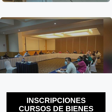
INSCRIPCIONES
CURSOS DE BIENES