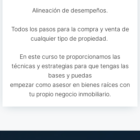
Alineación de desempeños.
Todos los pasos para la compra y venta de
cualquier tipo de propiedad.
En este curso te proporcionamos las
técnicas y estrategias para que tengas las
bases y puedas
empezar como asesor en bienes raíces con
tu propio negocio inmobiliario.