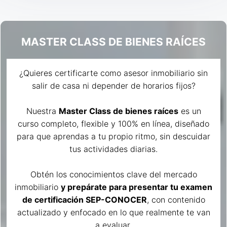
MASTER CLASS DE BIENES RAÍCES
¿Quieres certificarte como asesor inmobiliario sin
salir de casa ni depender de horarios fijos?
Nuestra
Master Class de bienes raíces
es un
curso completo, flexible y 100% en línea, diseñado
para que aprendas a tu propio ritmo, sin descuidar
tus actividades diarias.
Obtén los conocimientos clave del mercado
inmobiliario
y prepárate para presentar tu examen
de certificación SEP-CONOCER
, con contenido
actualizado y enfocado en lo que realmente te van
a evaluar.