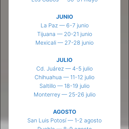
JUNIO
La Paz — 6-7 junio
Tijuana — 20-21 junio
Mexicali — 27-28 junio
JULIO
Cd. Juárez — 4-5 julio
Chihuahua — 11-12 julio
Saltillo — 18-19 julio
Monterrey — 25-26 julio
AGOSTO
San Luis Potosí — 1-2 agosto