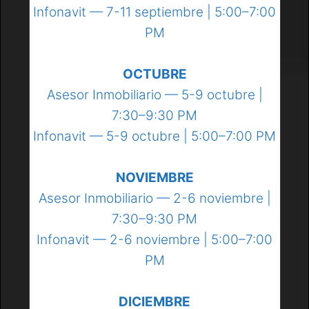
Infonavit — 7-11 septiembre | 5:00–7:00
PM
OCTUBRE
Asesor Inmobiliario — 5-9 octubre |
7:30–9:30 PM
Infonavit — 5-9 octubre | 5:00–7:00 PM
NOVIEMBRE
Asesor Inmobiliario — 2-6 noviembre |
7:30–9:30 PM
Infonavit — 2-6 noviembre | 5:00–7:00
PM
DICIEMBRE