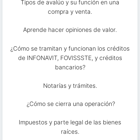
Tipos de avalúo y su función en una
compra y venta.
Aprende hacer opiniones de valor.
¿Cómo se tramitan y funcionan los créditos
de INFONAVIT, FOVISSSTE, y créditos
bancarios?
Notarías y trámites.
¿Cómo se cierra una operación?
Impuestos y parte legal de las bienes
raíces.