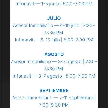
Infonavit — 1-5 junio | 5:00–7:00 PM
JULIO
Asesor Inmobiliario — 6-10 julio | 7:30–
9:30 PM
Infonavit — 6-10 julio | 5:00–7:00 PM
AGOSTO
Asesor Inmobiliario — 3-7 agosto | 7:30–
9:30 PM
Infonavit — 3-7 agosto | 5:00–7:00 PM
SEPTIEMBRE
Asesor Inmobiliario — 7-11 septiembre |
7:30–9:30 PM