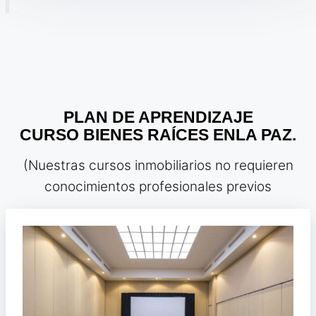
PLAN DE APRENDIZAJE
CURSO BIENES RAÍCES EN
LA PAZ.
(Nuestras cursos inmobiliarios no requieren
conocimientos profesionales previos