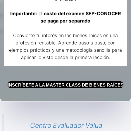
Importante:
el
costo del examen SEP-CONOCER
se paga por separado
Convierte tu interés en los bienes raíces en una
profesión rentable. Aprende paso a paso, con
ejemplos prácticos y una metodología sencilla para
aplicar lo visto desde la primera lección.
INSCRÍBETE A LA MASTER CLASS DE BIENES RAÍCES
Centro Evaluador Valua