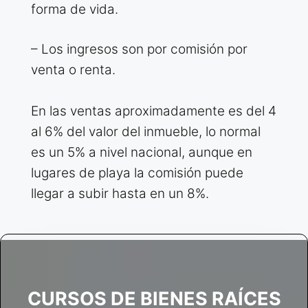
forma de vida.
– Los ingresos son por comisión por
venta o renta.
En las ventas aproximadamente es del 4
al 6% del valor del inmueble, lo normal
es un 5% a nivel nacional, aunque en
lugares de playa la comisión puede
llegar a subir hasta en un 8%.
CURSOS DE BIENES RAÍCES