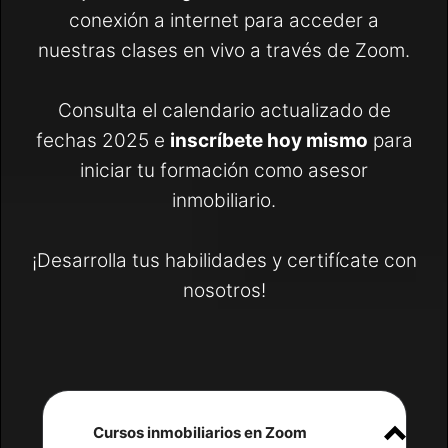
conexión a internet para acceder a
nuestras clases en vivo a través de Zoom.
Consulta el calendario actualizado de
fechas 2025 e
inscríbete hoy mismo
para
iniciar tu formación como asesor
inmobiliario.
¡Desarrolla tus habilidades y certifícate con
nosotros!
Cursos inmobiliarios en Zoom