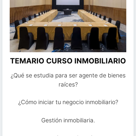
TEMARIO CURSO INMOBILIARIO
¿Qué se estudia para ser agente de bienes
raíces?
¿Cómo iniciar tu negocio inmobiliario?
Gestión inmobiliaria.