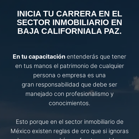
INICIA TU CARRERA EN EL
SECTOR INMOBILIARIO EN
BAJA CALIFORNIA
LA PAZ
.
En tu capacitación
entenderás que tener
en tus manos el patrimonio de cualquier
persona o empresa es una
gran responsabilidad que debe ser
manejado con profesionalismo y
conocimientos.
Esto porque en el sector inmobiliario de
México existen reglas de oro que si ignoras