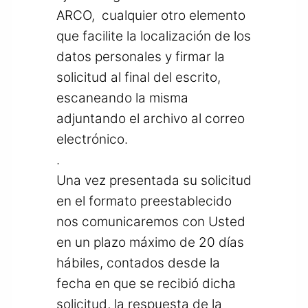
ARCO, cualquier otro elemento
que facilite la localización de los
datos personales y firmar la
solicitud al final del escrito,
escaneando la misma
adjuntando el archivo al correo
electrónico.
.
Una vez presentada su solicitud
en el formato preestablecido
nos comunicaremos con Usted
en un plazo máximo de 20 días
hábiles, contados desde la
fecha en que se recibió dicha
solicitud, la respuesta de la