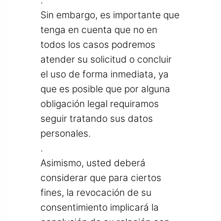
.
Sin embargo, es importante que
tenga en cuenta que no en
todos los casos podremos
atender su solicitud o concluir
el uso de forma inmediata, ya
que es posible que por alguna
obligación legal requiramos
seguir tratando sus datos
personales.
.
Asimismo, usted deberá
considerar que para ciertos
fines, la revocación de su
consentimiento implicará la