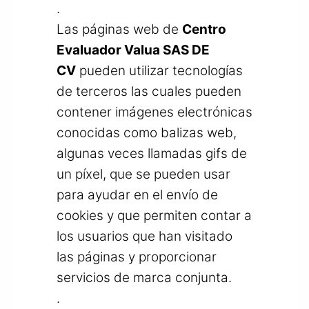
.
Las páginas web de
Centro
Evaluador Valua SAS DE
CV
pueden utilizar tecnologías
de terceros las cuales pueden
contener imágenes electrónicas
conocidas como balizas web,
algunas veces llamadas gifs de
un píxel, que se pueden usar
para ayudar en el envío de
cookies y que permiten contar a
los usuarios que han visitado
las páginas y proporcionar
servicios de marca conjunta.
.