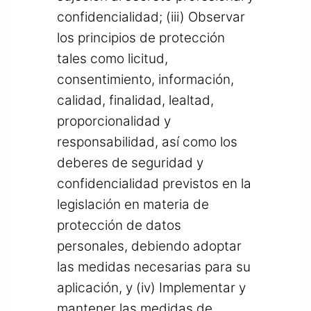
confidencialidad; (iii) Observar
los principios de protección
tales como licitud,
consentimiento, información,
calidad, finalidad, lealtad,
proporcionalidad y
responsabilidad, así como los
deberes de seguridad y
confidencialidad previstos en la
legislación en materia de
protección de datos
personales, debiendo adoptar
las medidas necesarias para su
aplicación, y (iv) Implementar y
mantener las medidas de