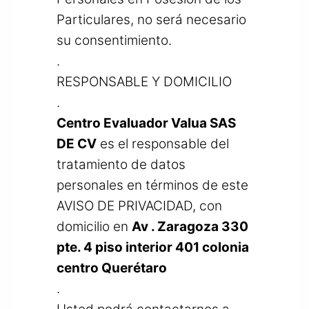
Particulares, no será necesario
su consentimiento.
.
RESPONSABLE Y DOMICILIO
.
Centro Evaluador Valua SAS
DE CV
es el responsable del
tratamiento de datos
personales en términos de este
AVISO DE PRIVACIDAD, con
domicilio en
Av . Zaragoza 330
pte. 4 piso interior 401 colonia
centro Querétaro
.