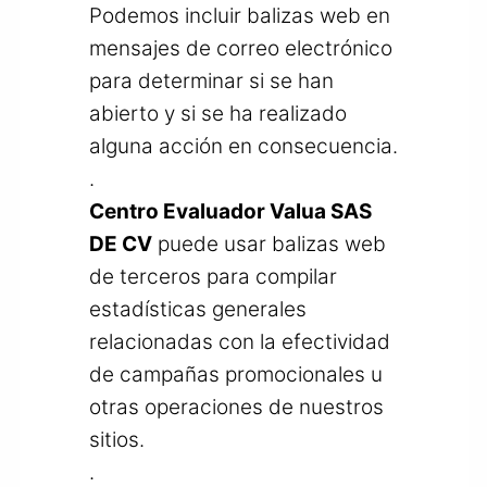
Podemos incluir balizas web en
mensajes de correo electrónico
para determinar si se han
abierto y si se ha realizado
alguna acción en consecuencia.
.
Centro Evaluador Valua SAS
DE CV
puede usar balizas web
de terceros para compilar
estadísticas generales
relacionadas con la efectividad
de campañas promocionales u
otras operaciones de nuestros
sitios.
.