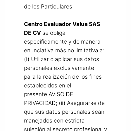
de los Particulares
.
Centro Evaluador Valua SAS
DE CV
se obliga
específicamente y de manera
enunciativa más no limitativa a:
(i) Utilizar o aplicar sus datos
personales exclusivamente
para la realización de los fines
establecidos en el
presente AVISO DE
PRIVACIDAD; (ii) Asegurarse de
que sus datos personales sean
manejados con estricta
sujeción al secreto profesional y