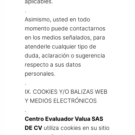
aplicables.
.
Asimismo, usted en todo
momento puede contactarnos
en los medios señalados, para
atenderle cualquier tipo de
duda, aclaración o sugerencia
respecto a sus datos
personales.
.
IX. COOKIES Y/O BALIZAS WEB
Y MEDIOS ELECTRÓNICOS
.
Centro Evaluador Valua SAS
DE CV
utiliza cookies en su sitio