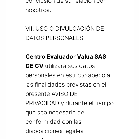
conclusión de su relación con
nosotros.
.
VII. USO O DIVULGACIÓN DE
DATOS PERSONALES
.
Centro Evaluador Valua SAS
DE CV
utilizará sus datos
personales en estricto apego a
las finalidades previstas en el
presente AVISO DE
PRIVACIDAD y durante el tiempo
que sea necesario de
conformidad con las
disposiciones legales