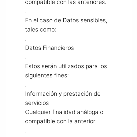
compatible con las anteriores.
.
En el caso de Datos sensibles,
tales como:
.
Datos Financieros
.
Estos serán utilizados para los
siguientes fines:
.
Información y prestación de
servicios
Cualquier finalidad análoga o
compatible con la anterior.
.