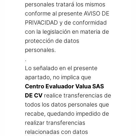
personales tratará los mismos
conforme al presente AVISO DE
PRIVACIDAD y de conformidad
con la legislación en materia de
protección de datos
personales.
.
Lo señalado en el presente
apartado, no implica que
Centro Evaluador Valua SAS
DE CV
realice transferencias de
todos los datos personales que
recabe, quedando impedido de
realizar transferencias
relacionadas con datos