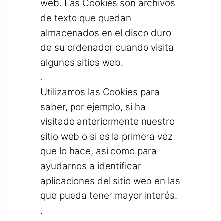
web. Las Cookies son archivos
de texto que quedan
almacenados en el disco duro
de su ordenador cuando visita
algunos sitios web.
.
Utilizamos las Cookies para
saber, por ejemplo, si ha
visitado anteriormente nuestro
sitio web o si es la primera vez
que lo hace, así como para
ayudarnos a identificar
aplicaciones del sitio web en las
que pueda tener mayor interés.
.