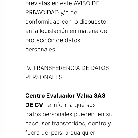
previstas en este AVISO DE
PRIVACIDAD y/o de
conformidad con lo dispuesto
en la legislación en materia de
protección de datos
personales.
.
IV. TRANSFERENCIA DE DATOS
PERSONALES
.
Centro Evaluador Valua SAS
DE CV
le informa que sus
datos personales pueden, en su
caso, ser transferidos, dentro y
fuera del país, a cualquier