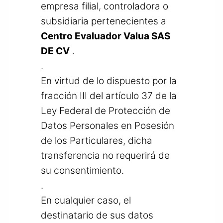
empresa filial, controladora o
subsidiaria pertenecientes a
Centro Evaluador Valua SAS
DE CV
.
.
En virtud de lo dispuesto por la
fracción III del artículo 37 de la
Ley Federal de Protección de
Datos Personales en Posesión
de los Particulares, dicha
transferencia no requerirá de
su consentimiento.
.
En cualquier caso, el
destinatario de sus datos