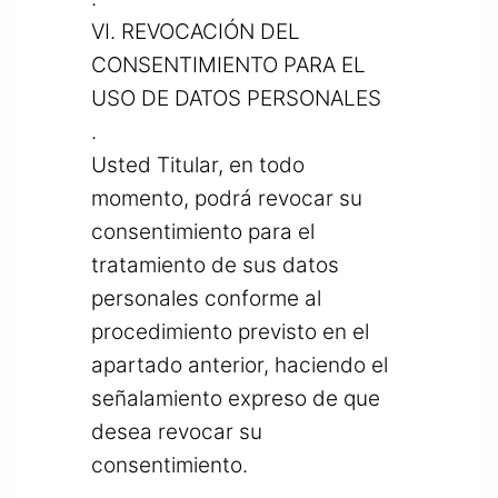
VI. REVOCACIÓN DEL
CONSENTIMIENTO PARA EL
USO DE DATOS PERSONALES
.
Usted Titular, en todo
momento, podrá revocar su
consentimiento para el
tratamiento de sus datos
personales conforme al
procedimiento previsto en el
apartado anterior, haciendo el
señalamiento expreso de que
desea revocar su
consentimiento.