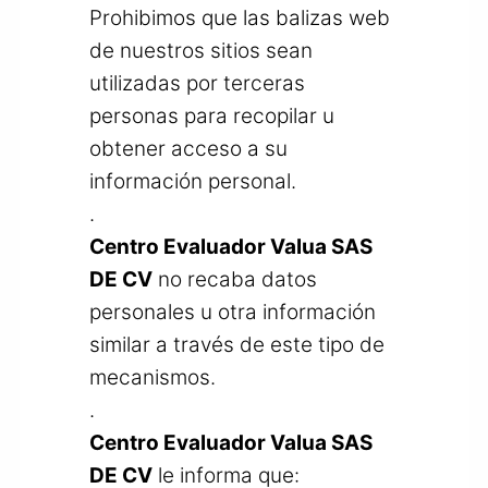
Prohibimos que las balizas web
de nuestros sitios sean
utilizadas por terceras
personas para recopilar u
obtener acceso a su
información personal.
.
Centro Evaluador Valua SAS
DE CV
no recaba datos
personales u otra información
similar a través de este tipo de
mecanismos.
.
Centro Evaluador Valua SAS
DE CV
le informa que: