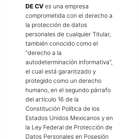
DE CV
es una empresa
comprometida con el derecho a
la protección de datos
personales de cualquier Titular,
también conocido como el
“derecho a la
autodeterminación informativa”,
el cual está garantizado y
protegido como un derecho
humano, en el segundo párrafo
del artículo 16 de la
Constitución Política de los
Estados Unidos Mexicanos y en
la Ley Federal de Protección de
Datos Personales en Posesión