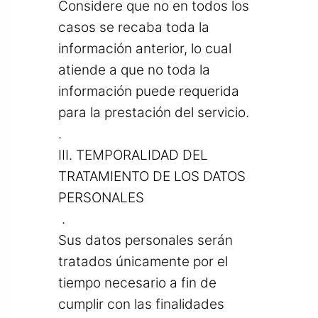
Considere que no en todos los
casos se recaba toda la
información anterior, lo cual
atiende a que no toda la
información puede requerida
para la prestación del servicio.
.
III. TEMPORALIDAD DEL
TRATAMIENTO DE LOS DATOS
PERSONALES
.
Sus datos personales serán
tratados únicamente por el
tiempo necesario a fin de
cumplir con las finalidades