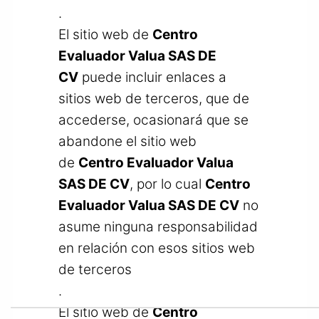
.
El sitio web de
Centro
Evaluador Valua SAS DE
CV
puede incluir enlaces a
sitios web de terceros, que de
accederse, ocasionará que se
abandone el sitio web
de
Centro Evaluador Valua
SAS DE CV
, por lo cual
Centro
Evaluador Valua SAS DE CV
no
asume ninguna responsabilidad
en relación con esos sitios web
de terceros
.
El sitio web de
Centro