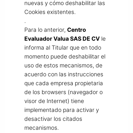
nuevas y cómo deshabilitar las
Cookies existentes.
.
Para lo anterior,
Centro
Evaluador Valua SAS DE CV
le
informa al Titular que en todo
momento puede deshabilitar el
uso de estos mecanismos, de
acuerdo con las instrucciones
que cada empresa propietaria
de los browsers (navegador o
visor de Internet) tiene
implementado para activar y
desactivar los citados
mecanismos.