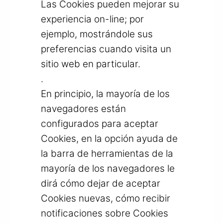
Las Cookies pueden mejorar su
experiencia on-line; por
ejemplo, mostrándole sus
preferencias cuando visita un
sitio web en particular.
.
En principio, la mayoría de los
navegadores están
configurados para aceptar
Cookies, en la opción ayuda de
la barra de herramientas de la
mayoría de los navegadores le
dirá cómo dejar de aceptar
Cookies nuevas, cómo recibir
notificaciones sobre Cookies