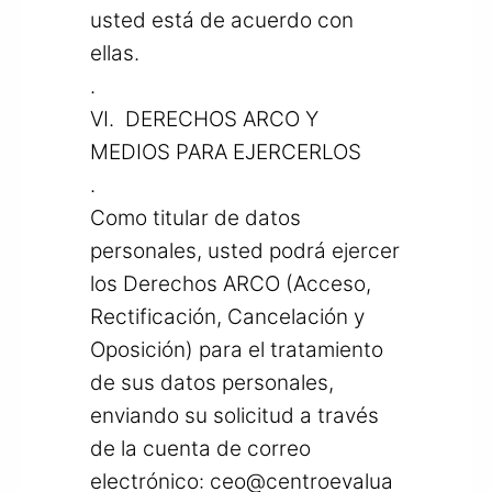
usted está de acuerdo con
ellas.
.
VI. DERECHOS ARCO Y
MEDIOS PARA EJERCERLOS
.
Como titular de datos
personales, usted podrá ejercer
los Derechos ARCO (Acceso,
Rectificación, Cancelación y
Oposición) para el tratamiento
de sus datos personales,
enviando su solicitud a través
de la cuenta de correo
electrónico:
ceo@centroevalua