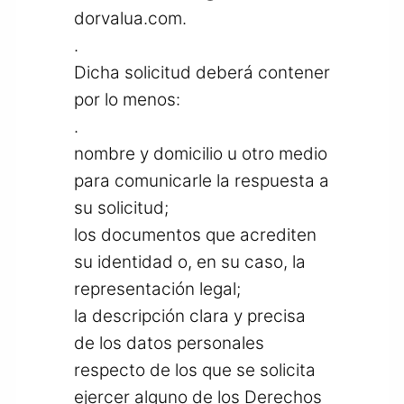
dorvalua.com
.
.
Dicha solicitud deberá contener
por lo menos:
.
nombre y domicilio u otro medio
para comunicarle la respuesta a
su solicitud;
los documentos que acrediten
su identidad o, en su caso, la
representación legal;
la descripción clara y precisa
de los datos personales
respecto de los que se solicita
ejercer alguno de los Derechos