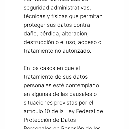
seguridad administrativas,
técnicas y físicas que permitan
proteger sus datos contra
daño, pérdida, alteración,
destrucción o el uso, acceso o
tratamiento no autorizado.
.
En los casos en que el
tratamiento de sus datos
personales esté contemplado
en algunas de las causales o
situaciones previstas por el
artículo 10 de la Ley Federal de
Protección de Datos
Personales en Posesión de los