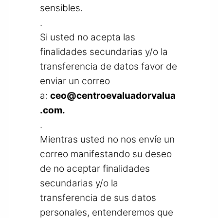
sensibles.
.
Si usted no acepta las
finalidades secundarias y/o la
transferencia de datos favor de
enviar un correo
a:
ceo@centroevaluadorvalua
.com
.
.
Mientras usted no nos envíe un
correo manifestando su deseo
de no aceptar finalidades
secundarias y/o la
transferencia de sus datos
personales, entenderemos que