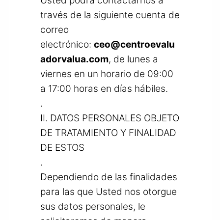
Usted podrá contactarnos a
través de la siguiente cuenta de
correo
electrónico:
ceo@centroevalu
adorvalua.com
, de lunes a
viernes en un horario de 09:00
a 17:00 horas en días hábiles.
.
II. DATOS PERSONALES OBJETO
DE TRATAMIENTO Y FINALIDAD
DE ESTOS
.
Dependiendo de las finalidades
para las que Usted nos otorgue
sus datos personales, le