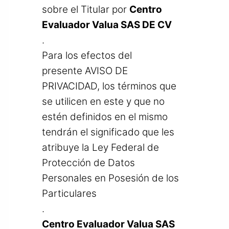
sobre el Titular por
Centro
Evaluador Valua SAS DE CV
.
Para los efectos del
presente AVISO DE
PRIVACIDAD, los términos que
se utilicen en este y que no
estén definidos en el mismo
tendrán el significado que les
atribuye la Ley Federal de
Protección de Datos
Personales en Posesión de los
Particulares
.
Centro Evaluador Valua SAS