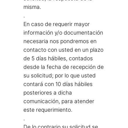
misma.
.
En caso de requerir mayor
información y/o documentación
necesaria nos pondremos en
contacto con usted en un plazo
de 5 días hábiles, contados
desde la fecha de recepción de
su solicitud; por lo que usted
contará con 10 días hábiles
posteriores a dicha
comunicación, para atender
este requerimiento.
.
De lo contrario su solicitud se