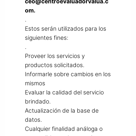
ceo@centroevaluadorvalua.c
om
.
.
Estos serán utilizados para los
siguientes fines:
.
Proveer los servicios y
productos solicitados.
Informarle sobre cambios en los
mismos
Evaluar la calidad del servicio
brindado.
Actualización de la base de
datos.
Cualquier finalidad análoga o