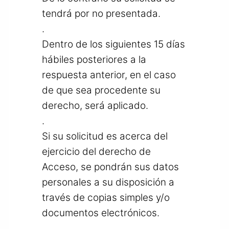
tendrá por no presentada.
.
Dentro de los siguientes 15 días
hábiles posteriores a la
respuesta anterior, en el caso
de que sea procedente su
derecho, será aplicado.
.
Si su solicitud es acerca del
ejercicio del derecho de
Acceso, se pondrán sus datos
personales a su disposición a
través de copias simples y/o
documentos electrónicos.
.