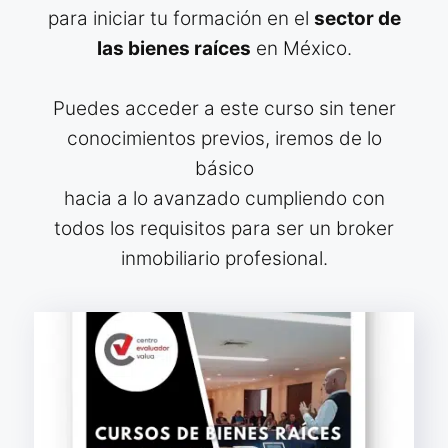
para iniciar tu formación en el
sector de
las bienes raíces
en México.
Puedes acceder a este curso sin tener
conocimientos previos, iremos de lo
básico
hacia a lo avanzado cumpliendo con
todos los requisitos para ser un broker
inmobiliario profesional.