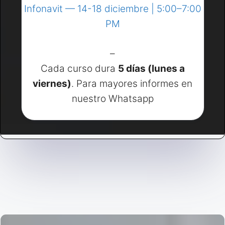
Infonavit — 14-18 diciembre | 5:00–7:00
PM
–
Cada curso dura
5 días (lunes a
viernes)
. Para mayores informes en
nuestro Whatsapp