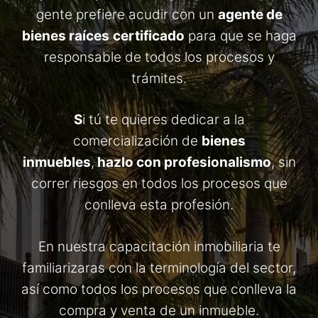
gente prefiere acudir con un
agente de
bienes raíces
certificado
para que se haga
responsable de todos los procesos y
trámites.
S
i tú te quieres dedicar a la
comercialización de
bienes
inmuebles
,
hazlo con profesionalismo
, sin
correr riesgos en todos los procesos que
conlleva esta profesión.
En nuestra capacitación inmobiliaria te
familiarizaras con la terminología del sector,
así como todos los procesos que conlleva la
compra y venta de un inmueble.