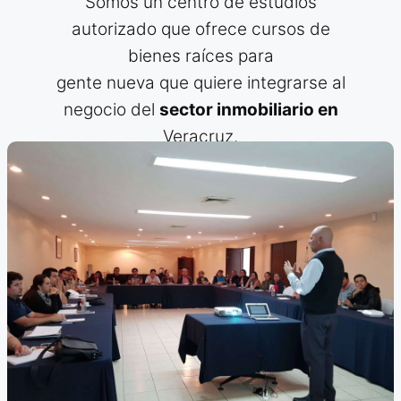
Somos un centro de estudios
autorizado que ofrece cursos de
bienes raíces para
gente nueva que quiere integrarse al
negocio del
sector inmobiliario en
Veracruz.