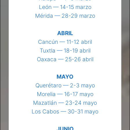
León — 14-15 marzo
Mérida — 28-29 marzo
ABRIL
Cancún — 11-12 abril
Tuxtla — 18-19 abril
Oaxaca — 25-26 abril
MAYO
Querétaro — 2-3 mayo
Morelia — 16-17 mayo
Mazatlán — 23-24 mayo
Los Cabos — 30-31 mayo
JUNIO