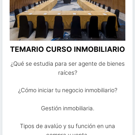
TEMARIO CURSO INMOBILIARIO
¿Qué se estudia para ser agente de bienes
raíces?
¿Cómo iniciar tu negocio inmobiliario?
Gestión inmobiliaria.
Tipos de avalúo y su función en una