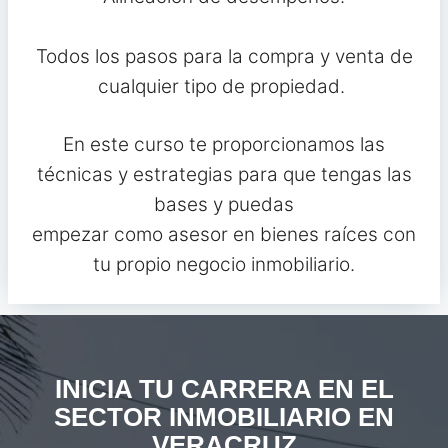
Todos los pasos para la compra y venta de
cualquier tipo de propiedad.
En este curso te proporcionamos las
técnicas y estrategias para que tengas las
bases y puedas
empezar como asesor en bienes raíces con
tu propio negocio inmobiliario.
INICIA TU CARRERA EN EL
SECTOR INMOBILIARIO EN
VERACRUZ