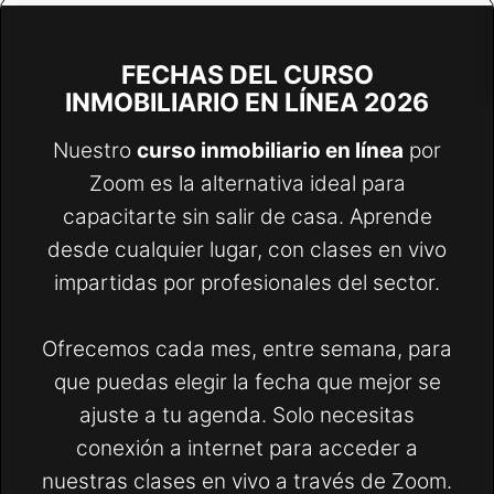
FECHAS DEL CURSO
INMOBILIARIO EN LÍNEA 2026
Nuestro
curso inmobiliario en línea
por
Zoom es la alternativa ideal para
capacitarte sin salir de casa. Aprende
desde cualquier lugar, con clases en vivo
impartidas por profesionales del sector.
Ofrecemos cada mes, entre semana, para
que puedas elegir la fecha que mejor se
ajuste a tu agenda. Solo necesitas
conexión a internet para acceder a
nuestras clases en vivo a través de Zoom.