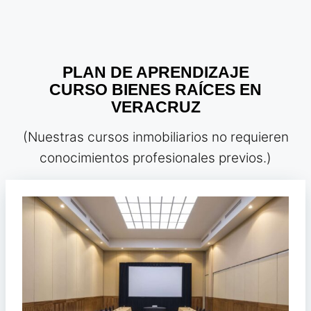
PLAN DE APRENDIZAJE
CURSO BIENES RAÍCES EN
VERACRUZ
(Nuestras cursos inmobiliarios no requieren
conocimientos profesionales previos.)