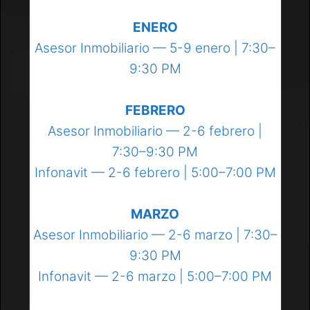
ENERO
Asesor Inmobiliario — 5-9 enero | 7:30–
9:30 PM
FEBRERO
Asesor Inmobiliario — 2-6 febrero |
7:30–9:30 PM
Infonavit — 2-6 febrero | 5:00–7:00 PM
MARZO
Asesor Inmobiliario — 2-6 marzo | 7:30–
9:30 PM
Infonavit — 2-6 marzo | 5:00–7:00 PM