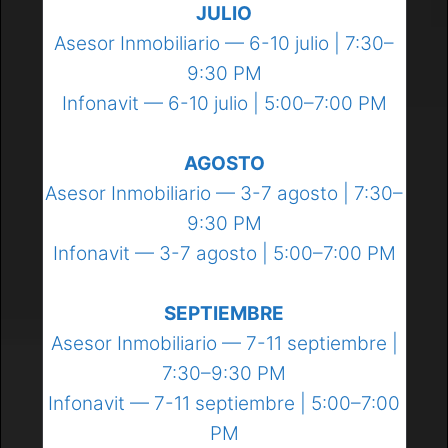
JULIO
Asesor Inmobiliario — 6-10 julio | 7:30–
9:30 PM
Infonavit — 6-10 julio | 5:00–7:00 PM
AGOSTO
Asesor Inmobiliario — 3-7 agosto | 7:30–
9:30 PM
Infonavit — 3-7 agosto | 5:00–7:00 PM
SEPTIEMBRE
Asesor Inmobiliario — 7-11 septiembre |
7:30–9:30 PM
Infonavit — 7-11 septiembre | 5:00–7:00
PM