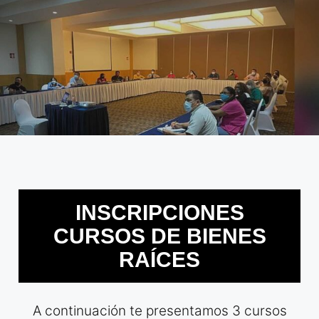
INSCRIPCIONES
CURSOS DE BIENES
RAÍCES
A continuación te presentamos 3 cursos