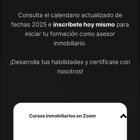
Consulta el calendario actualizado de
fechas 2025 e
inscríbete hoy mismo
para
iniciar tu formación como asesor
inmobiliario.
¡Desarrolla tus habilidades y certifícate con
nosotros!
Cursos inmobiliarios en Zoom