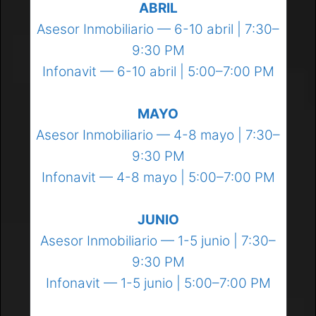
ABRIL
Asesor Inmobiliario — 6-10 abril | 7:30–
9:30 PM
Infonavit — 6-10 abril | 5:00–7:00 PM
MAYO
Asesor Inmobiliario — 4-8 mayo | 7:30–
9:30 PM
Infonavit — 4-8 mayo | 5:00–7:00 PM
JUNIO
Asesor Inmobiliario — 1-5 junio | 7:30–
9:30 PM
Infonavit — 1-5 junio | 5:00–7:00 PM