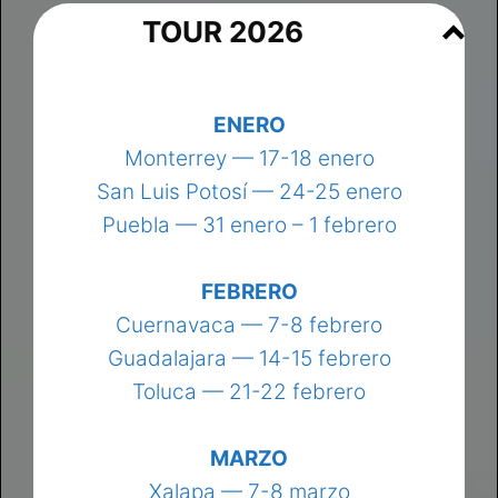
TOUR 2026
ENERO
Monterrey — 17-18 enero
San Luis Potosí — 24-25 enero
Puebla — 31 enero – 1 febrero
FEBRERO
Cuernavaca — 7-8 febrero
Guadalajara — 14-15 febrero
Toluca — 21-22 febrero
MARZO
Xalapa — 7-8 marzo