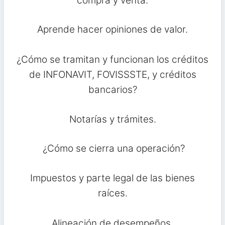
compra y venta.
Aprende hacer opiniones de valor.
¿Cómo se tramitan y funcionan los créditos
de INFONAVIT, FOVISSSTE, y créditos
bancarios?
Notarías y trámites.
¿Cómo se cierra una operación?
Impuestos y parte legal de las bienes
raíces.
Alineación de desempeños.