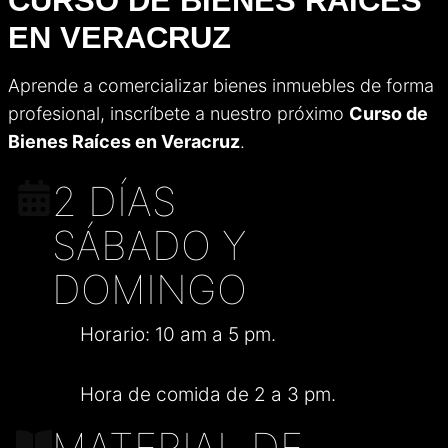
CURSO DE BIENES RAÍCES
EN VERACRUZ
Aprende a comercializar bienes inmuebles de forma
profesional, inscríbete a nuestro próximo
Curso de
Bienes Raíces en Veracruz
.
2 DÍAS
SÁBADO Y
DOMINGO
Horario: 10 am a 5 pm.
Hora de comida de 2 a 3 pm.
MATERIAL DE