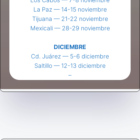
Los Cabos — 7-8 noviembre
La Paz — 14-15 noviembre
Tijuana — 21-22 noviembre
Mexicali — 28-29 noviembre
DICIEMBRE
Cd. Juárez — 5-6 diciembre
Saltillo — 12-13 diciembre
–