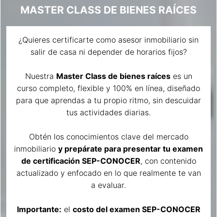
MASTER CLASS DE BIENES RAÍCES
¿Quieres certificarte como asesor inmobiliario sin
salir de casa ni depender de horarios fijos?
Nuestra
Master Class de bienes raíces
es un
curso completo, flexible y 100% en línea, diseñado
para que aprendas a tu propio ritmo, sin descuidar
tus actividades diarias.
Obtén los conocimientos clave del mercado
inmobiliario
y prepárate para presentar tu examen
de certificación SEP-CONOCER
, con contenido
actualizado y enfocado en lo que realmente te van
a evaluar.
Importante:
el
costo del examen SEP-CONOCER