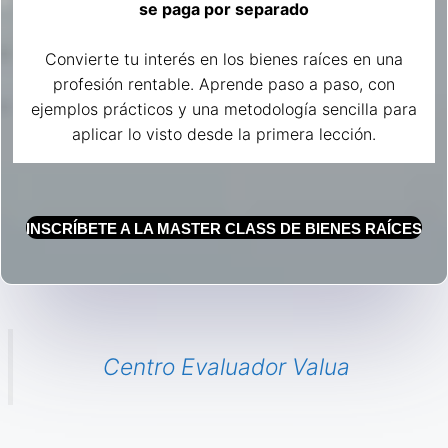
se paga por separado
Convierte tu interés en los bienes raíces en una
profesión rentable. Aprende paso a paso, con
ejemplos prácticos y una metodología sencilla para
aplicar lo visto desde la primera lección.
INSCRÍBETE A LA MASTER CLASS DE BIENES RAÍCES
Centro Evaluador Valua