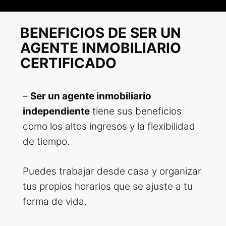
BENEFICIOS DE SER UN
AGENTE INMOBILIARIO
CERTIFICADO
–
Ser un agente inmobiliario
independiente
tiene sus beneficios
como los altos ingresos y la flexibilidad
de tiempo.
Puedes trabajar desde casa y organizar
tus propios horarios que se ajuste a tu
forma de vida.