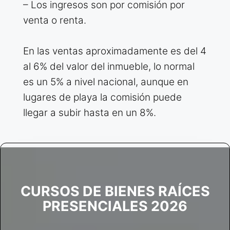
– Los ingresos son por comisión por
venta o renta.
En las ventas aproximadamente es del 4
al 6% del valor del inmueble, lo normal
es un 5% a nivel nacional, aunque en
lugares de playa la comisión puede
llegar a subir hasta en un 8%.
CURSOS DE BIENES RAÍCES
PRESENCIALES 2026