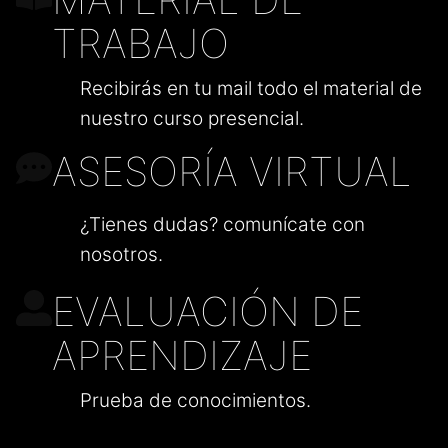
TRABAJO
Recibirás en tu mail todo el material de
nuestro curso presencial.
ASESORÍA VIRTUAL
¿Tienes dudas? comunícate con
nosotros.
EVALUACIÓN DE
APRENDIZAJE
Prueba de conocimientos.