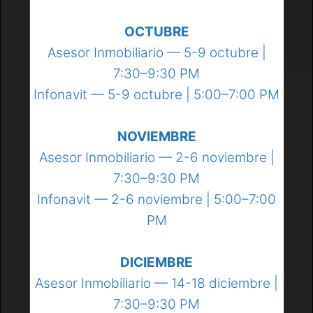
OCTUBRE
Asesor Inmobiliario — 5-9 octubre |
7:30–9:30 PM
Infonavit — 5-9 octubre | 5:00–7:00 PM
NOVIEMBRE
Asesor Inmobiliario — 2-6 noviembre |
7:30–9:30 PM
Infonavit — 2-6 noviembre | 5:00–7:00
PM
DICIEMBRE
Asesor Inmobiliario — 14-18 diciembre |
7:30–9:30 PM