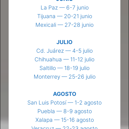
La Paz — 6-7 junio
Tijuana — 20-21 junio
Mexicali — 27-28 junio
JULIO
Cd. Juárez — 4-5 julio
Chihuahua — 11-12 julio
Saltillo — 18-19 julio
Monterrey — 25-26 julio
AGOSTO
San Luis Potosí — 1-2 agosto
Puebla — 8-9 agosto
Xalapa — 15-16 agosto
Veracruz — 22-23 agosto