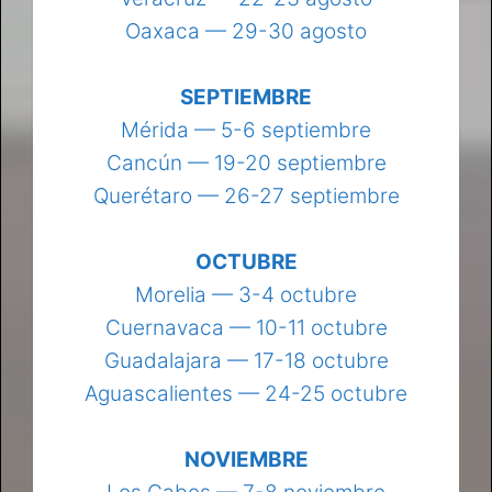
Oaxaca — 29-30 agosto
SEPTIEMBRE
Mérida — 5-6 septiembre
Cancún — 19-20 septiembre
Querétaro — 26-27 septiembre
OCTUBRE
Morelia — 3-4 octubre
Cuernavaca — 10-11 octubre
Guadalajara — 17-18 octubre
Aguascalientes — 24-25 octubre
NOVIEMBRE