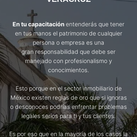
En tu capacitación
entenderás que tener
en tus manos el patrimonio de cualquier
persona o empresa es una
gran responsabilidad que debe ser
manejado con profesionalismo y
conocimientos.
Esto porque en el sector inmobiliario de
México existen reglas de oro que si ignoras
o desconoces podrías enfrentar problemas
legales serios para ti y tus clientes.
Es por eso que en la mayoría de los casos la