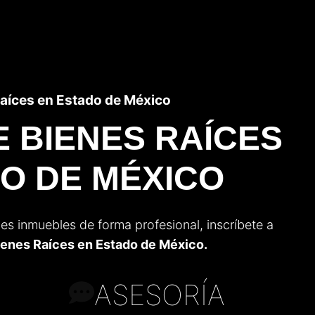
aíces en Estado de México
 BIENES RAÍCES
O DE MÉXICO
es inmuebles de forma profesional, inscríbete a
ienes Raíces en Estado de México.
ASESORÍA