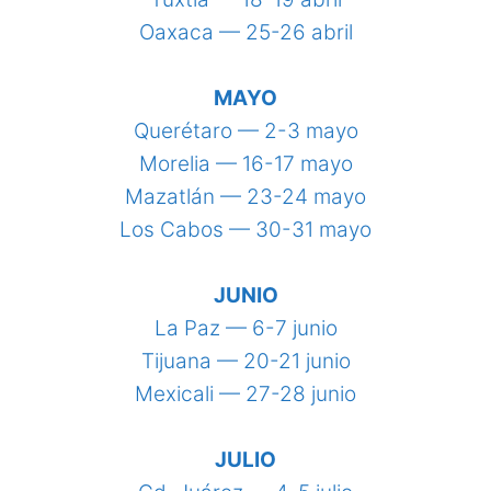
Oaxaca — 25-26 abril
MAYO
Querétaro — 2-3 mayo
Morelia — 16-17 mayo
Mazatlán — 23-24 mayo
Los Cabos — 30-31 mayo
JUNIO
La Paz — 6-7 junio
Tijuana — 20-21 junio
Mexicali — 27-28 junio
JULIO