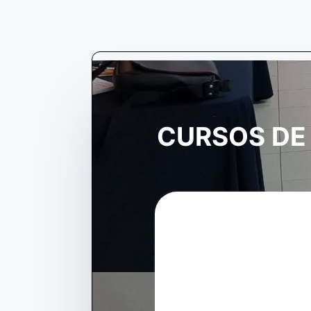
CURSOS DE 