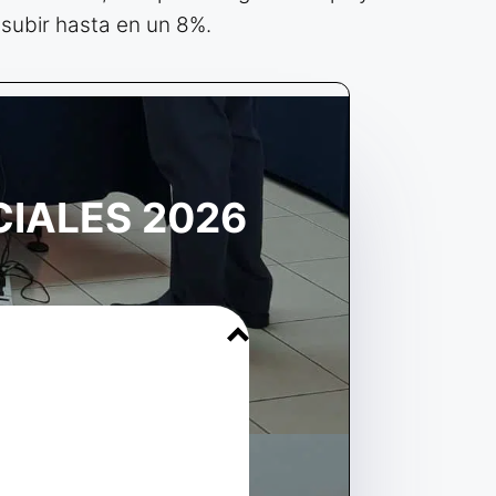
 subir hasta en un 8%.
CIALES 2026