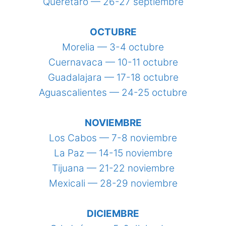
Querétaro — 26-27 septiembre
OCTUBRE
Morelia — 3-4 octubre
Cuernavaca — 10-11 octubre
Guadalajara — 17-18 octubre
Aguascalientes — 24-25 octubre
NOVIEMBRE
Los Cabos — 7-8 noviembre
La Paz — 14-15 noviembre
Tijuana — 21-22 noviembre
Mexicali — 28-29 noviembre
DICIEMBRE