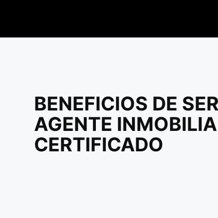
BENEFICIOS DE SE
AGENTE INMOBILIA
CERTIFICADO