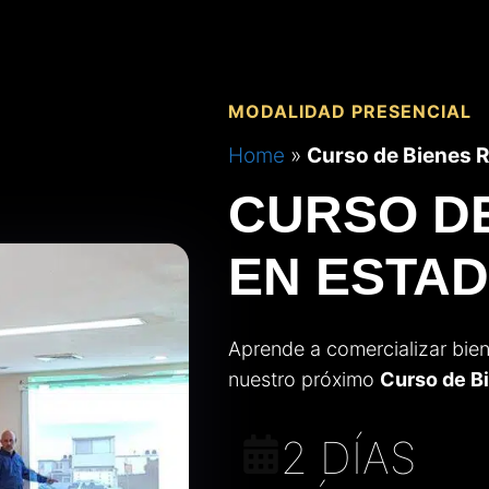
MODALIDAD PRESENCIAL
Home
»
Curso de Bienes R
CURSO DE
EN ESTAD
Aprende a comercializar bien
nuestro próximo
Curso de B
2 DÍAS