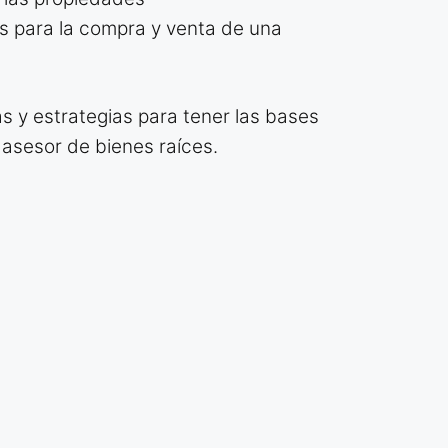
s para la compra y venta de una
 y estrategias para tener las bases
asesor de bienes raíces.