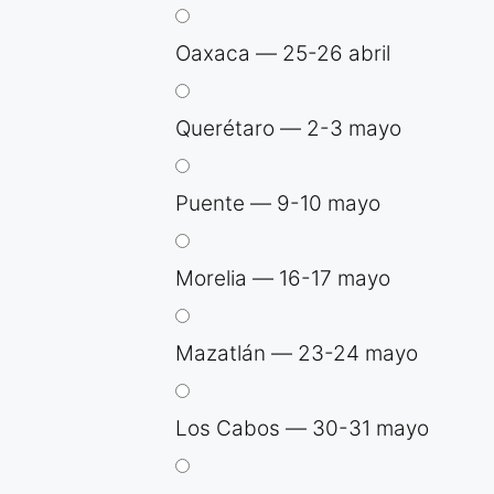
Oaxaca — 25-26 abril
Querétaro — 2-3 mayo
Puente — 9-10 mayo
Morelia — 16-17 mayo
Mazatlán — 23-24 mayo
Los Cabos — 30-31 mayo