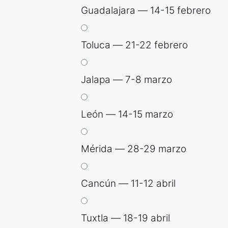
Guadalajara — 14-15 febrero
Toluca — 21-22 febrero
Jalapa — 7-8 marzo
León — 14-15 marzo
Mérida — 28-29 marzo
Cancún — 11-12 abril
Tuxtla — 18-19 abril