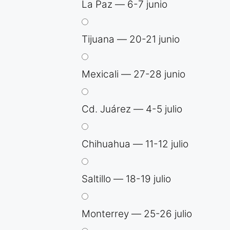
La Paz — 6-7 junio
Tijuana — 20-21 junio
Mexicali — 27-28 junio
Cd. Juárez — 4-5 julio
Chihuahua — 11-12 julio
Saltillo — 18-19 julio
Monterrey — 25-26 julio