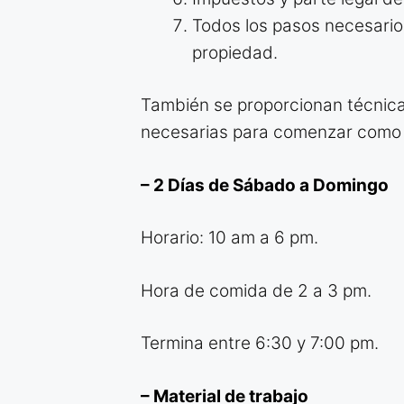
Todos los pasos necesario
propiedad.
También se proporcionan técnicas
necesarias para comenzar como 
– 2 Días de Sábado a Domingo
Horario: 10 am a 6 pm.
Hora de comida de 2 a 3 pm.
Termina entre 6:30 y 7:00 pm.
– Material de trabajo