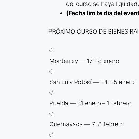
del curso se haya liquidad
(Fecha límite día del even
PRÓXIMO CURSO DE BIENES RA
Monterrey — 17-18 enero
San Luis Potosí — 24-25 enero
Puebla — 31 enero – 1 febrero
Cuernavaca — 7-8 febrero