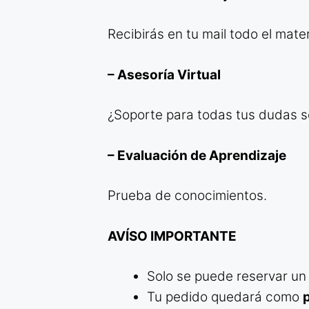
Recibirás en tu mail todo el mate
– Asesoría Virtual
¿Soporte para todas tus dudas so
– Evaluación de Aprendizaje
Prueba de conocimientos.
AVÍSO IMPORTANTE
Solo se puede reservar un 
Tu pedido quedará como