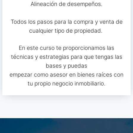
Alineación de desempeños.
Todos los pasos para la compra y venta de
cualquier tipo de propiedad.
En este curso te proporcionamos las
técnicas y estrategias para que tengas las
bases y puedas
empezar como asesor en bienes raíces con
tu propio negocio inmobiliario.