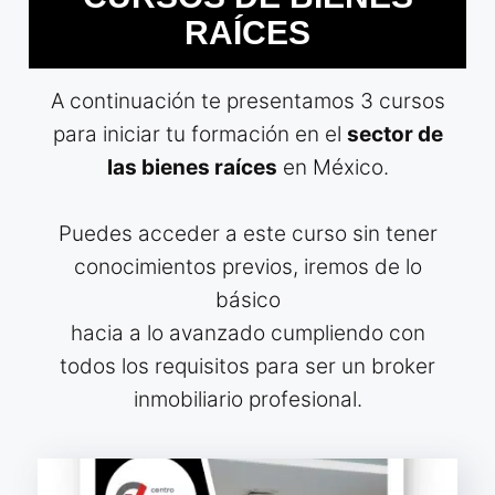
RAÍCES
A continuación te presentamos 3 cursos
para iniciar tu formación en el
sector de
las bienes raíces
en México.
Puedes acceder a este curso sin tener
conocimientos previos, iremos de lo
básico
hacia a lo avanzado cumpliendo con
todos los requisitos para ser un broker
inmobiliario profesional.