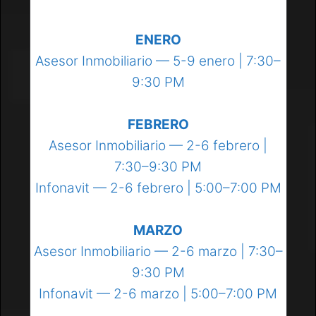
ENERO
Asesor Inmobiliario — 5-9 enero | 7:30–
9:30 PM
FEBRERO
Asesor Inmobiliario — 2-6 febrero |
7:30–9:30 PM
Infonavit — 2-6 febrero | 5:00–7:00 PM
MARZO
Asesor Inmobiliario — 2-6 marzo | 7:30–
9:30 PM
Infonavit — 2-6 marzo | 5:00–7:00 PM