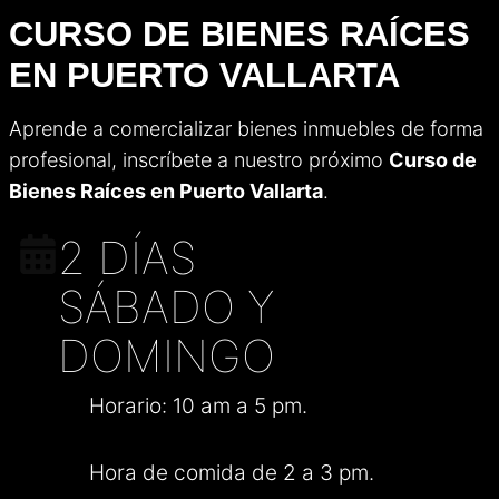
CURSO DE BIENES RAÍCES
EN PUERTO VALLARTA
Aprende a comercializar bienes inmuebles de forma
profesional, inscríbete a nuestro próximo
Curso de
Bienes Raíces en Puerto Vallarta
.
2 DÍAS
SÁBADO Y
DOMINGO
Horario: 10 am a 5 pm.
Hora de comida de 2 a 3 pm.