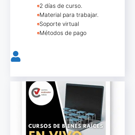
2 días de curso.
Material para trabajar.
Soporte virtual
Métodos de pago
Reservar lugar curso presencial