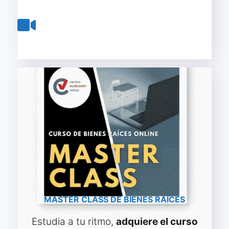
Reservar lugar curso online
MASTER CLASS DE BIENES RAÍCES
Estudia a tu ritmo,
adquiere el curso