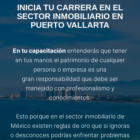
INICIA TU CARRERA EN EL
SECTOR INMOBILIARIO EN
PUERTO VALLARTA
En tu capacitación
entenderás que tener
en tus manos el patrimonio de cualquier
persona o empresa es una
gran responsabilidad que debe ser
manejado con profesionalismo y
conocimientos.
Esto porque en el sector inmobiliario de
México existen reglas de oro que si ignoras
o desconoces podrías enfrentar problemas