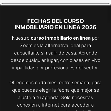
FECHAS DEL CURSO
INMOBILIARIO EN LÍNEA 2026
Nuestro
curso inmobiliario en línea
por
Zoom es la alternativa ideal para
capacitarte sin salir de casa. Aprende
desde cualquier lugar, con clases en vivo
impartidas por profesionales del sector.
Ofrecemos cada mes, entre semana, para
que puedas elegir la fecha que mejor se
ajuste a tu agenda. Solo necesitas
conexión a internet para acceder a