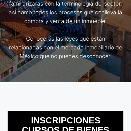
familiarizaras con la terminología del sector,
así como todos los procesos que conlleva la
compra y venta de un inmueble.
Conocerás las leyes que están
relacionadas con el mercado inmobiliario de
México que no puedes desconocer.
INSCRIPCIONES
CURSOS DE BIENES