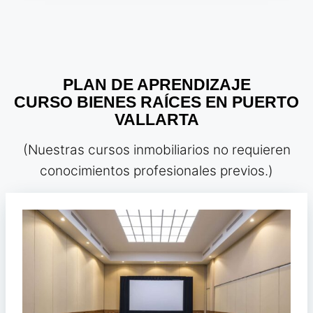
PLAN DE APRENDIZAJE
CURSO BIENES RAÍCES EN PUERTO
VALLARTA
(Nuestras cursos inmobiliarios no requieren
conocimientos profesionales previos.)