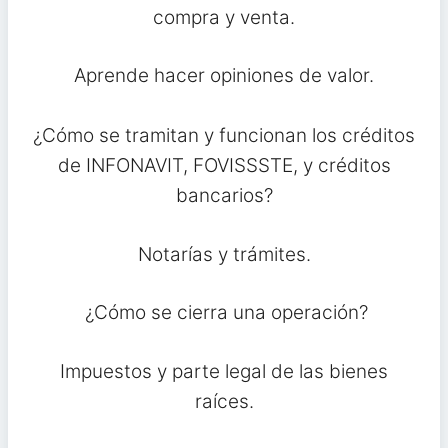
compra y venta.
Aprende hacer opiniones de valor.
¿Cómo se tramitan y funcionan los créditos
de INFONAVIT, FOVISSSTE, y créditos
bancarios?
Notarías y trámites.
¿Cómo se cierra una operación?
Impuestos y parte legal de las bienes
raíces.