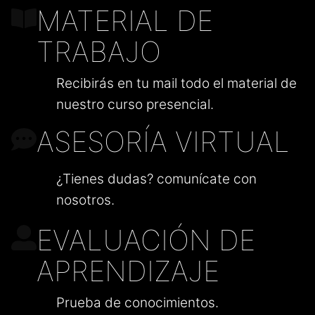
MATERIAL DE
TRABAJO
Recibirás en tu mail todo el material de
nuestro curso presencial.
ASESORÍA VIRTUAL
¿Tienes dudas? comunícate con
nosotros.
EVALUACIÓN DE
APRENDIZAJE
Prueba de conocimientos.