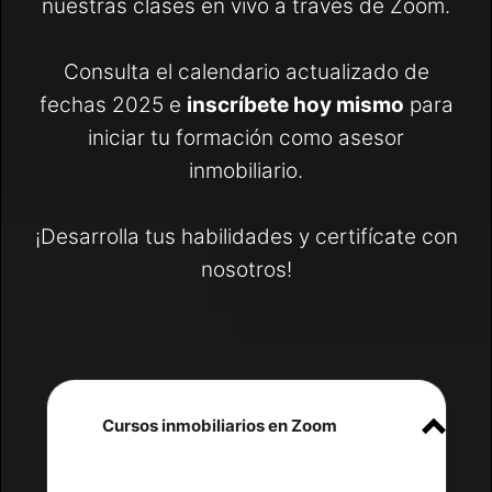
nuestras clases en vivo a través de Zoom.
Consulta el calendario actualizado de
fechas 2025 e
inscríbete hoy mismo
para
iniciar tu formación como asesor
inmobiliario.
¡Desarrolla tus habilidades y certifícate con
nosotros!
Cursos inmobiliarios en Zoom