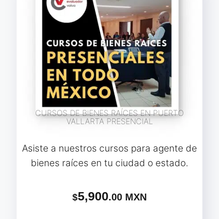
CURSOS DE BIENES RAÍCES EN PUERTO
VALLARTA PRESENCIAL
Asiste a nuestros cursos para agente de
bienes raíces en tu ciudad o estado.
5,900
.00 MXN
$