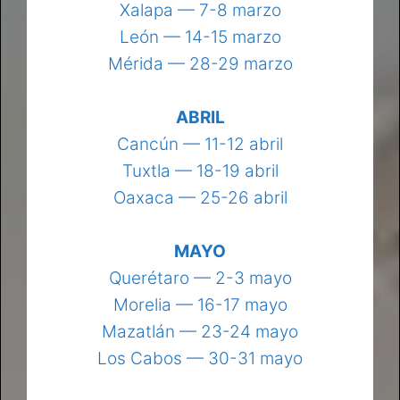
Xalapa — 7-8 marzo
León — 14-15 marzo
Mérida — 28-29 marzo
ABRIL
Cancún — 11-12 abril
Tuxtla — 18-19 abril
Oaxaca — 25-26 abril
MAYO
Querétaro — 2-3 mayo
Morelia — 16-17 mayo
Mazatlán — 23-24 mayo
Los Cabos — 30-31 mayo