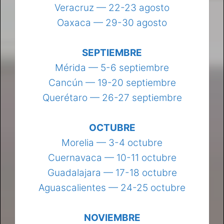
Veracruz — 22-23 agosto
Oaxaca — 29-30 agosto
SEPTIEMBRE
Mérida — 5-6 septiembre
Cancún — 19-20 septiembre
Querétaro — 26-27 septiembre
OCTUBRE
Morelia — 3-4 octubre
Cuernavaca — 10-11 octubre
Guadalajara — 17-18 octubre
Aguascalientes — 24-25 octubre
NOVIEMBRE