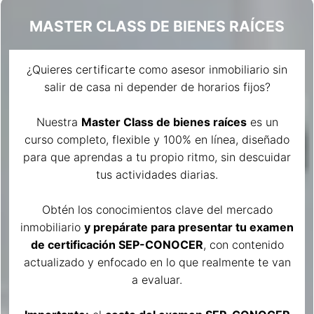
MASTER CLASS DE BIENES RAÍCES
¿Quieres certificarte como asesor inmobiliario sin
salir de casa ni depender de horarios fijos?
Nuestra
Master Class de bienes raíces
es un
curso completo, flexible y 100% en línea, diseñado
para que aprendas a tu propio ritmo, sin descuidar
tus actividades diarias.
Obtén los conocimientos clave del mercado
inmobiliario
y prepárate para presentar tu examen
de certificación SEP-CONOCER
, con contenido
actualizado y enfocado en lo que realmente te van
a evaluar.