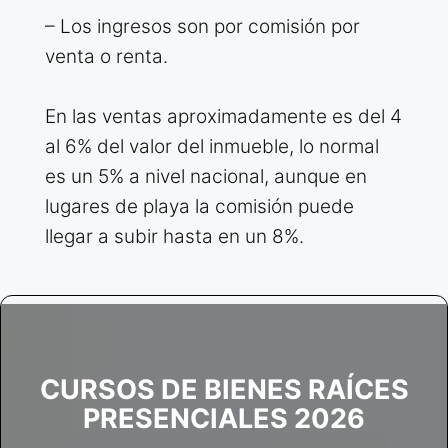
– Los ingresos son por comisión por
venta o renta.
En las ventas aproximadamente es del 4
al 6% del valor del inmueble, lo normal
es un 5% a nivel nacional, aunque en
lugares de playa la comisión puede
llegar a subir hasta en un 8%.
CURSOS DE BIENES RAÍCES
PRESENCIALES 2026