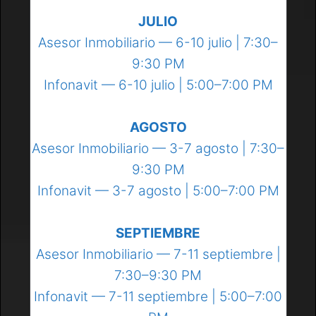
JULIO
Asesor Inmobiliario — 6-10 julio | 7:30–
9:30 PM
Infonavit — 6-10 julio | 5:00–7:00 PM
AGOSTO
Asesor Inmobiliario — 3-7 agosto | 7:30–
9:30 PM
Infonavit — 3-7 agosto | 5:00–7:00 PM
SEPTIEMBRE
Asesor Inmobiliario — 7-11 septiembre |
7:30–9:30 PM
Infonavit — 7-11 septiembre | 5:00–7:00