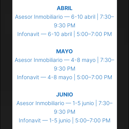
ABRIL
Asesor Inmobiliario — 6-10 abril | 7:30–
9:30 PM
Infonavit — 6-10 abril | 5:00–7:00 PM
MAYO
Asesor Inmobiliario — 4-8 mayo | 7:30–
9:30 PM
Infonavit — 4-8 mayo | 5:00–7:00 PM
JUNIO
Asesor Inmobiliario — 1-5 junio | 7:30–
9:30 PM
Infonavit — 1-5 junio | 5:00–7:00 PM