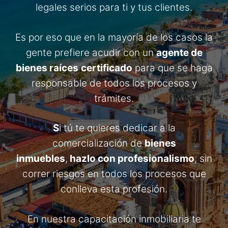
legales serios para ti y tus clientes.
Es por eso que en la mayoría de los casos la
gente prefiere acudir con un
agente de
bienes raíces
certificado
para que se haga
responsable de todos los procesos y
trámites.
S
i tú te quieres dedicar a la
comercialización de
bienes
inmuebles
,
hazlo con profesionalismo
, sin
correr riesgos en todos los procesos que
conlleva esta profesión.
En nuestra capacitación inmobiliaria te