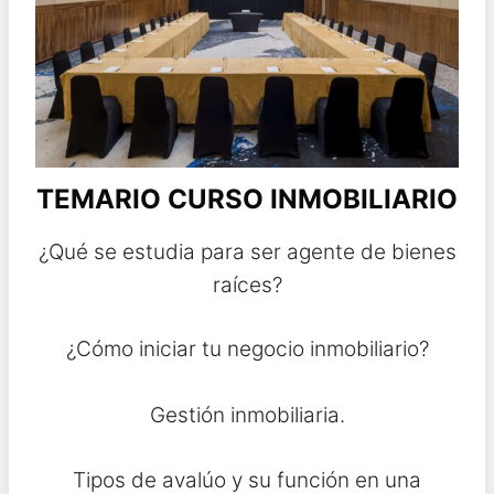
TEMARIO CURSO INMOBILIARIO
¿Qué se estudia para ser agente de bienes
raíces?
¿Cómo iniciar tu negocio inmobiliario?
Gestión inmobiliaria.
Tipos de avalúo y su función en una