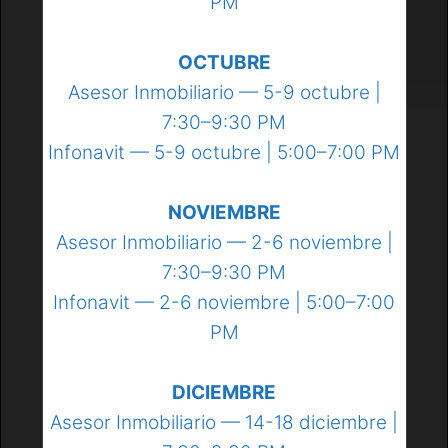
PM
OCTUBRE
Asesor Inmobiliario — 5-9 octubre |
7:30–9:30 PM
Infonavit — 5-9 octubre | 5:00–7:00 PM
NOVIEMBRE
Asesor Inmobiliario — 2-6 noviembre |
7:30–9:30 PM
Infonavit — 2-6 noviembre | 5:00–7:00
PM
DICIEMBRE
Asesor Inmobiliario — 14-18 diciembre |