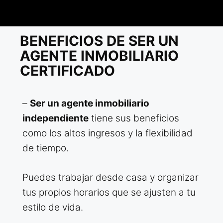
BENEFICIOS DE SER UN
AGENTE INMOBILIARIO
CERTIFICADO
–
Ser un agente inmobiliario
independiente
tiene sus beneficios
como los altos ingresos y la flexibilidad
de tiempo.
Puedes trabajar desde casa y organizar
tus propios horarios que se ajusten a tu
estilo de vida.