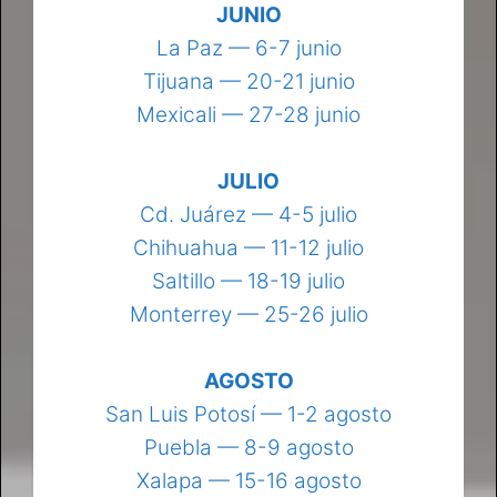
JUNIO
La Paz — 6-7 junio
Tijuana — 20-21 junio
Mexicali — 27-28 junio
JULIO
Cd. Juárez — 4-5 julio
Chihuahua — 11-12 julio
Saltillo — 18-19 julio
Monterrey — 25-26 julio
AGOSTO
San Luis Potosí — 1-2 agosto
Puebla — 8-9 agosto
Xalapa — 15-16 agosto