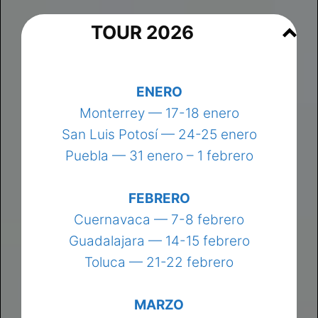
TOUR 2026
ENERO
Monterrey — 17-18 enero
San Luis Potosí — 24-25 enero
Puebla — 31 enero – 1 febrero
FEBRERO
Cuernavaca — 7-8 febrero
Guadalajara — 14-15 febrero
Toluca — 21-22 febrero
MARZO