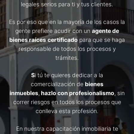
legales serios para ti y tus clientes.
Es por eso que en la mayoría de los casos la
gente prefiere acudir con un
agente de
bienes raíces
certificado
para que se haga
responsable de todos los procesos y
trámites.
S
i tú te quieres dedicar a la
comercialización de
bienes
inmuebles
,
hazlo con profesionalismo
, sin
correr riesgos en todos los procesos que
conlleva esta profesión.
En nuestra capacitación inmobiliaria te