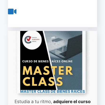
Reservar lugar curso online
MASTER CLASS DE BIENES RAÍCES
Estudia a tu ritmo,
adquiere el curso