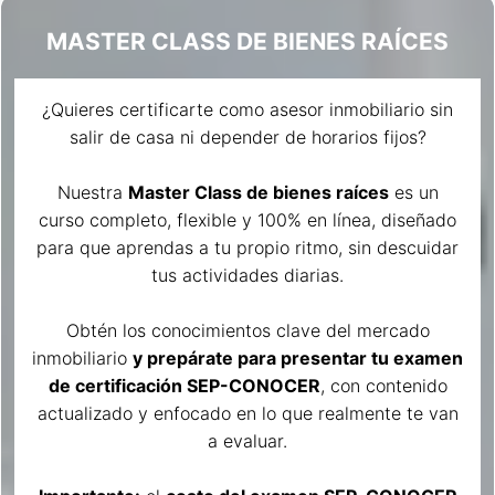
MASTER CLASS DE BIENES RAÍCES
¿Quieres certificarte como asesor inmobiliario sin
salir de casa ni depender de horarios fijos?
Nuestra
Master Class de bienes raíces
es un
curso completo, flexible y 100% en línea, diseñado
para que aprendas a tu propio ritmo, sin descuidar
tus actividades diarias.
Obtén los conocimientos clave del mercado
inmobiliario
y prepárate para presentar tu examen
de certificación SEP-CONOCER
, con contenido
actualizado y enfocado en lo que realmente te van
a evaluar.