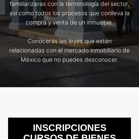
familiarizaras con la terminología del sector,
así como todos los procesos que conlleva la
compra y venta de un inmueble.
Conocerás las leyes que están
relacionadas con el mercado inmobiliario de
México que no puedes desconocer.
INSCRIPCIONES
CURSOS DE BIENES