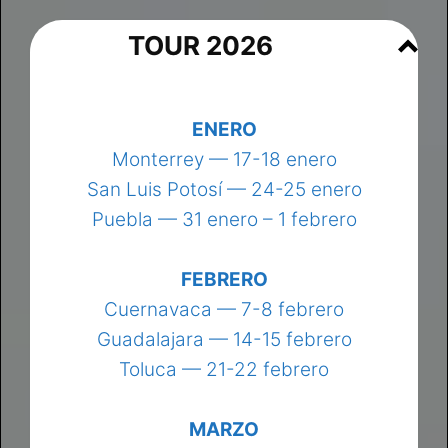
TOUR 2026
ENERO
Monterrey — 17-18 enero
San Luis Potosí — 24-25 enero
Puebla — 31 enero – 1 febrero
FEBRERO
Cuernavaca — 7-8 febrero
Guadalajara — 14-15 febrero
Toluca — 21-22 febrero
MARZO