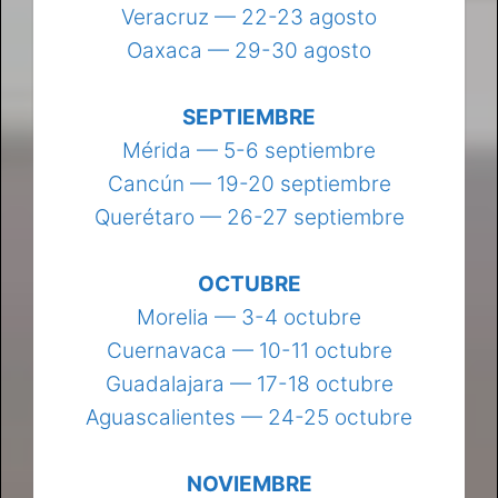
Veracruz — 22-23 agosto
Oaxaca — 29-30 agosto
SEPTIEMBRE
Mérida — 5-6 septiembre
Cancún — 19-20 septiembre
Querétaro — 26-27 septiembre
OCTUBRE
Morelia — 3-4 octubre
Cuernavaca — 10-11 octubre
Guadalajara — 17-18 octubre
Aguascalientes — 24-25 octubre
NOVIEMBRE