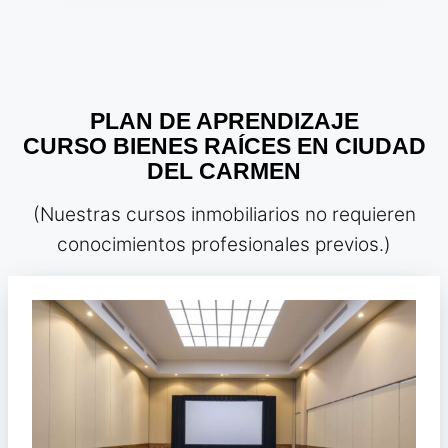
PLAN DE APRENDIZAJE
CURSO BIENES RAÍCES EN CIUDAD
DEL CARMEN
(Nuestras cursos inmobiliarios no requieren
conocimientos profesionales previos.)