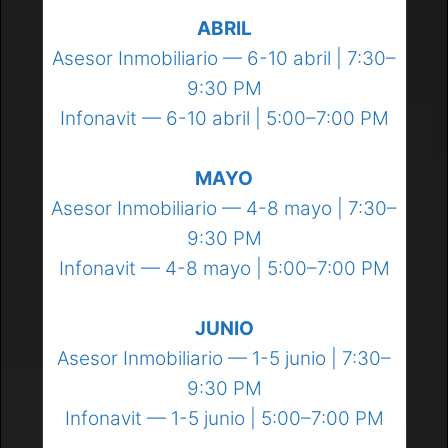
ABRIL
Asesor Inmobiliario — 6-10 abril | 7:30–
9:30 PM
Infonavit — 6-10 abril | 5:00–7:00 PM
MAYO
Asesor Inmobiliario — 4-8 mayo | 7:30–
9:30 PM
Infonavit — 4-8 mayo | 5:00–7:00 PM
JUNIO
Asesor Inmobiliario — 1-5 junio | 7:30–
9:30 PM
Infonavit — 1-5 junio | 5:00–7:00 PM