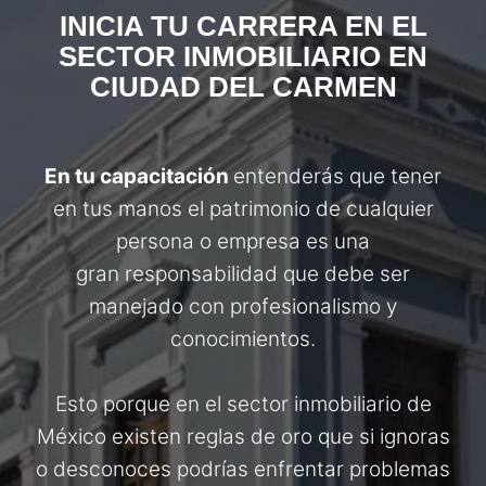
INICIA TU CARRERA EN EL
SECTOR INMOBILIARIO EN
CIUDAD DEL CARMEN
En tu capacitación
entenderás que tener
en tus manos el patrimonio de cualquier
persona o empresa es una
gran responsabilidad que debe ser
manejado con profesionalismo y
conocimientos.
Esto porque en el sector inmobiliario de
México existen reglas de oro que si ignoras
o desconoces podrías enfrentar problemas