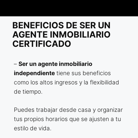
BENEFICIOS DE SER UN
AGENTE INMOBILIARIO
CERTIFICADO
–
Ser un agente inmobiliario
independiente
tiene sus beneficios
como los altos ingresos y la flexibilidad
de tiempo.
Puedes trabajar desde casa y organizar
tus propios horarios que se ajusten a tu
estilo de vida.