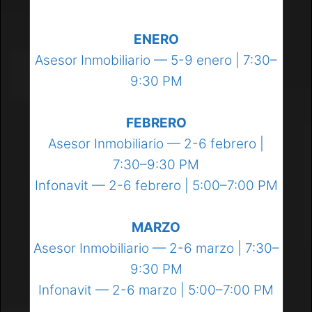
ENERO
Asesor Inmobiliario — 5-9 enero | 7:30–
9:30 PM
FEBRERO
Asesor Inmobiliario — 2-6 febrero |
7:30–9:30 PM
Infonavit — 2-6 febrero | 5:00–7:00 PM
MARZO
Asesor Inmobiliario — 2-6 marzo | 7:30–
9:30 PM
Infonavit — 2-6 marzo | 5:00–7:00 PM