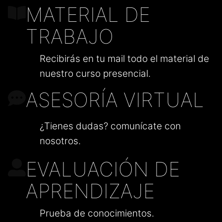
MATERIAL DE
TRABAJO
Recibirás en tu mail todo el material de
nuestro curso presencial.
ASESORÍA VIRTUAL
¿Tienes dudas? comunícate con
nosotros.
EVALUACIÓN DE
APRENDIZAJE
Prueba de conocimientos.