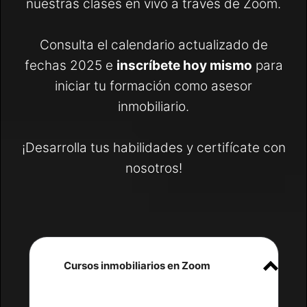
nuestras clases en vivo a través de Zoom.
Consulta el calendario actualizado de
fechas 2025 e
inscríbete hoy mismo
para
iniciar tu formación como asesor
inmobiliario.
¡Desarrolla tus habilidades y certifícate con
nosotros!
Cursos inmobiliarios en Zoom