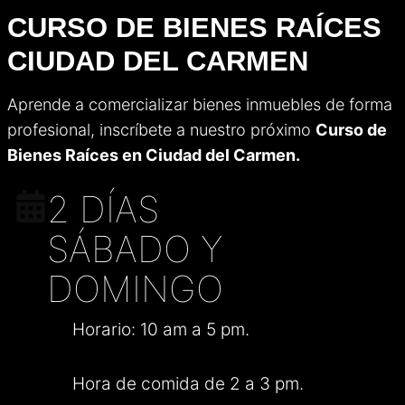
CURSO DE BIENES RAÍCES
CIUDAD DEL CARMEN
Aprende a comercializar bienes inmuebles de forma
profesional, inscríbete a nuestro próximo
Curso de
Bienes Raíces en Ciudad del Carmen.
2 DÍAS
SÁBADO Y
DOMINGO
Horario: 10 am a 5 pm.
Hora de comida de 2 a 3 pm.