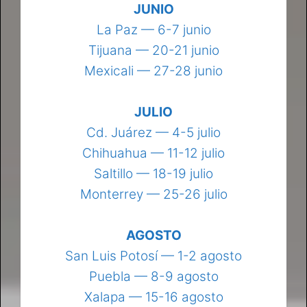
JUNIO
La Paz — 6-7 junio
Tijuana — 20-21 junio
Mexicali — 27-28 junio
JULIO
Cd. Juárez — 4-5 julio
Chihuahua — 11-12 julio
Saltillo — 18-19 julio
Monterrey — 25-26 julio
AGOSTO
San Luis Potosí — 1-2 agosto
Puebla — 8-9 agosto
Xalapa — 15-16 agosto