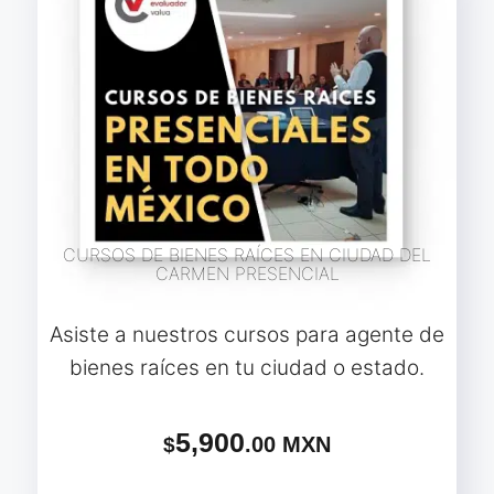
CURSOS DE BIENES RAÍCES EN CIUDAD DEL
CARMEN PRESENCIAL
Asiste a nuestros cursos para agente de
bienes raíces en tu ciudad o estado.
5,900
.00 MXN
$