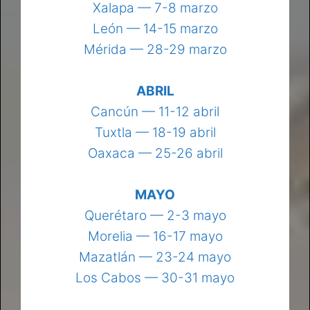
Xalapa — 7-8 marzo
León — 14-15 marzo
Mérida — 28-29 marzo
ABRIL
Cancún — 11-12 abril
Tuxtla — 18-19 abril
Oaxaca — 25-26 abril
MAYO
Querétaro — 2-3 mayo
Morelia — 16-17 mayo
Mazatlán — 23-24 mayo
Los Cabos — 30-31 mayo