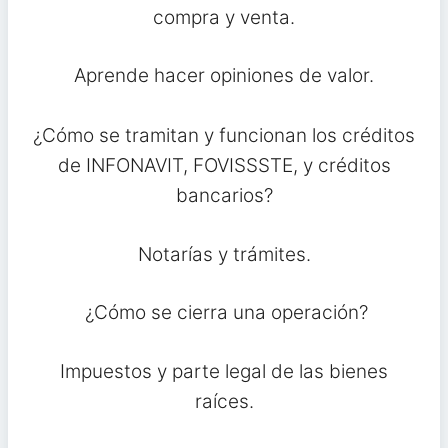
compra y venta.
Aprende hacer opiniones de valor.
¿Cómo se tramitan y funcionan los créditos
de INFONAVIT, FOVISSSTE, y créditos
bancarios?
Notarías y trámites.
¿Cómo se cierra una operación?
Impuestos y parte legal de las bienes
raíces.