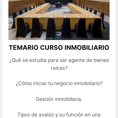
TEMARIO CURSO INMOBILIARIO
¿Qué se estudia para ser agente de bienes
raíces?
¿Cómo iniciar tu negocio inmobiliario?
Gestión inmobiliaria.
Tipos de avalúo y su función en una