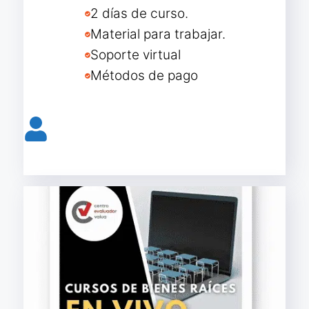
2 días de curso.
Material para trabajar.
Soporte virtual
Métodos de pago
Reservar lugar curso presencial