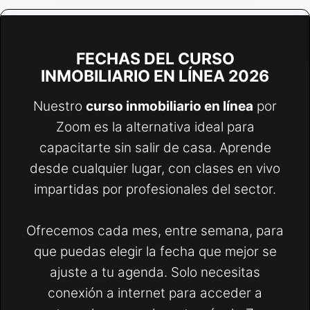
FECHAS DEL CURSO
INMOBILIARIO EN LÍNEA 2026
Nuestro
curso inmobiliario en línea
por
Zoom es la alternativa ideal para
capacitarte sin salir de casa. Aprende
desde cualquier lugar, con clases en vivo
impartidas por profesionales del sector.
Ofrecemos cada mes, entre semana, para
que puedas elegir la fecha que mejor se
ajuste a tu agenda. Solo necesitas
conexión a internet para acceder a