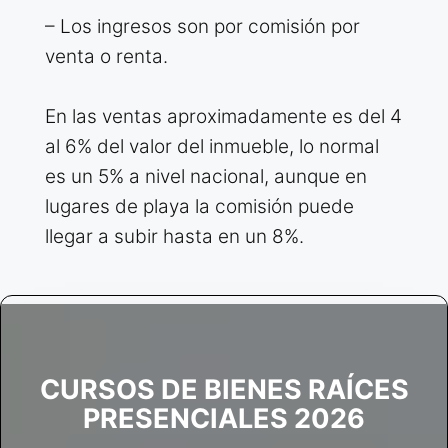
– Los ingresos son por comisión por
venta o renta.
En las ventas aproximadamente es del 4
al 6% del valor del inmueble, lo normal
es un 5% a nivel nacional, aunque en
lugares de playa la comisión puede
llegar a subir hasta en un 8%.
CURSOS DE BIENES RAÍCES
PRESENCIALES 2026