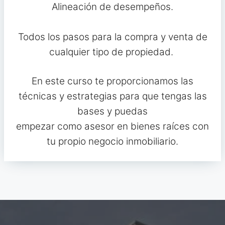
Alineación de desempeños.
Todos los pasos para la compra y venta de
cualquier tipo de propiedad.
En este curso te proporcionamos las
técnicas y estrategias para que tengas las
bases y puedas
empezar como asesor en bienes raíces con
tu propio negocio inmobiliario.