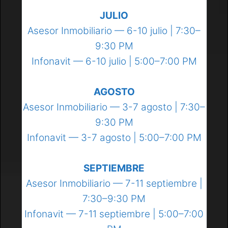
JULIO
Asesor Inmobiliario — 6-10 julio | 7:30–
9:30 PM
Infonavit — 6-10 julio | 5:00–7:00 PM
AGOSTO
Asesor Inmobiliario — 3-7 agosto | 7:30–
9:30 PM
Infonavit — 3-7 agosto | 5:00–7:00 PM
SEPTIEMBRE
Asesor Inmobiliario — 7-11 septiembre |
7:30–9:30 PM
Infonavit — 7-11 septiembre | 5:00–7:00