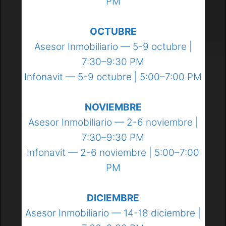
PM
OCTUBRE
Asesor Inmobiliario — 5-9 octubre |
7:30–9:30 PM
Infonavit — 5-9 octubre | 5:00–7:00 PM
NOVIEMBRE
Asesor Inmobiliario — 2-6 noviembre |
7:30–9:30 PM
Infonavit — 2-6 noviembre | 5:00–7:00
PM
DICIEMBRE
Asesor Inmobiliario — 14-18 diciembre |