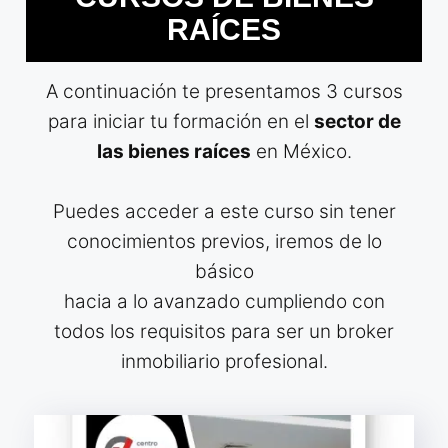
RAÍCES
A continuación te presentamos 3 cursos
para iniciar tu formación en el
sector de
las bienes raíces
en México.
Puedes acceder a este curso sin tener
conocimientos previos, iremos de lo
básico
hacia a lo avanzado cumpliendo con
todos los requisitos para ser un broker
inmobiliario profesional.