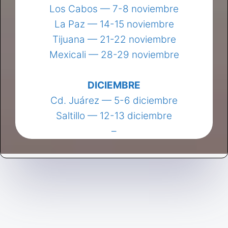
Los Cabos — 7-8 noviembre
La Paz — 14-15 noviembre
Tijuana — 21-22 noviembre
Mexicali — 28-29 noviembre
DICIEMBRE
Cd. Juárez — 5-6 diciembre
Saltillo — 12-13 diciembre
–