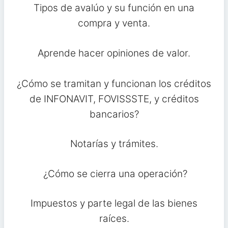
Tipos de avalúo y su función en una
compra y venta.
Aprende hacer opiniones de valor.
¿Cómo se tramitan y funcionan los créditos
de INFONAVIT, FOVISSSTE, y créditos
bancarios?
Notarías y trámites.
¿Cómo se cierra una operación?
Impuestos y parte legal de las bienes
raíces.