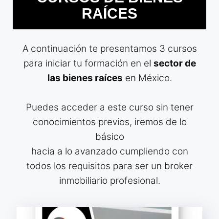
RAÍCES
A continuación te presentamos 3 cursos
para iniciar tu formación en el
sector de
las bienes raíces
en México.
Puedes acceder a este curso sin tener
conocimientos previos, iremos de lo
básico
hacia a lo avanzado cumpliendo con
todos los requisitos para ser un broker
inmobiliario profesional.