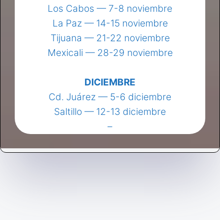
Los Cabos — 7-8 noviembre
La Paz — 14-15 noviembre
Tijuana — 21-22 noviembre
Mexicali — 28-29 noviembre
DICIEMBRE
Cd. Juárez — 5-6 diciembre
Saltillo — 12-13 diciembre
–