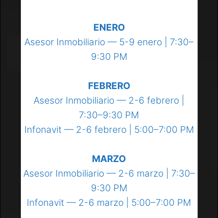
ENERO
Asesor Inmobiliario — 5-9 enero | 7:30–
9:30 PM
FEBRERO
Asesor Inmobiliario — 2-6 febrero |
7:30–9:30 PM
Infonavit — 2-6 febrero | 5:00–7:00 PM
MARZO
Asesor Inmobiliario — 2-6 marzo | 7:30–
9:30 PM
Infonavit — 2-6 marzo | 5:00–7:00 PM