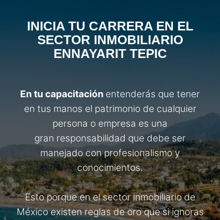
INICIA TU CARRERA EN EL
SECTOR INMOBILIARIO
EN
NAYARIT TEPIC
En tu capacitación
entenderás que tener
en tus manos el patrimonio de cualquier
persona o empresa es una
gran responsabilidad que debe ser
manejado con profesionalismo y
conocimientos.
Esto porque en el sector inmobiliario de
México existen reglas de oro que si ignoras