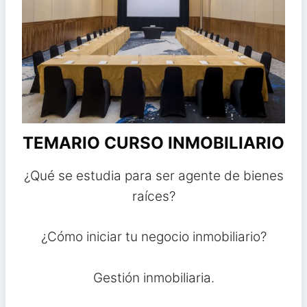
TEMARIO CURSO INMOBILIARIO
¿Qué se estudia para ser agente de bienes
raíces?
¿Cómo iniciar tu negocio inmobiliario?
Gestión inmobiliaria.