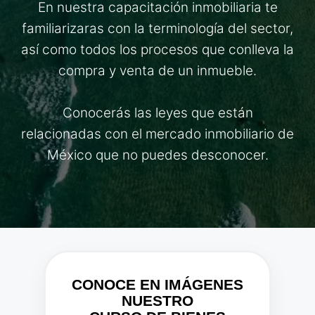
En nuestra capacitación inmobiliaria te
familiarizaras con la terminología del sector,
así como todos los procesos que conlleva la
compra y venta de un inmueble.
Conocerás las leyes que están
relacionadas con el mercado inmobiliario de
México que no puedes desconocer.
CONOCE EN IMÁGENES
NUESTRO