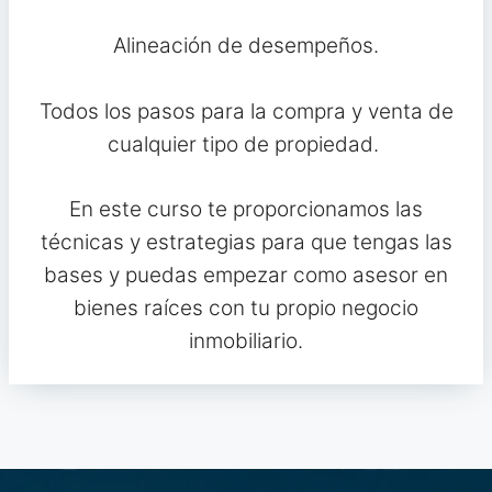
Alineación de desempeños.
Todos los pasos para la compra y venta de
cualquier tipo de propiedad.
En este curso te proporcionamos las
técnicas y estrategias para que tengas las
bases y puedas empezar como asesor en
bienes raíces con tu propio negocio
inmobiliario.