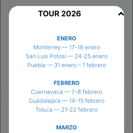
TOUR 2026
ENERO
Monterrey — 17-18 enero
San Luis Potosí — 24-25 enero
Puebla — 31 enero – 1 febrero
FEBRERO
Cuernavaca — 7-8 febrero
Guadalajara — 14-15 febrero
Toluca — 21-22 febrero
MARZO