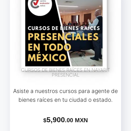
CURSOS DE BIENES RAÍCES EN NAYARIT
PRESENCIAL
Asiste a nuestros cursos para agente de
bienes raíces en tu ciudad o estado.
5,900
.00 MXN
$