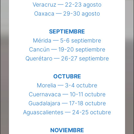
Veracruz — 22-23 agosto
Oaxaca — 29-30 agosto
SEPTIEMBRE
Mérida — 5-6 septiembre
Cancún — 19-20 septiembre
Querétaro — 26-27 septiembre
OCTUBRE
Morelia — 3-4 octubre
Cuernavaca — 10-11 octubre
Guadalajara — 17-18 octubre
Aguascalientes — 24-25 octubre
NOVIEMBRE