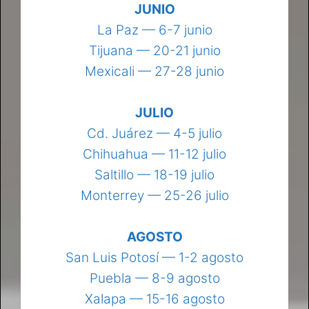
JUNIO
La Paz — 6-7 junio
Tijuana — 20-21 junio
Mexicali — 27-28 junio
JULIO
Cd. Juárez — 4-5 julio
Chihuahua — 11-12 julio
Saltillo — 18-19 julio
Monterrey — 25-26 julio
AGOSTO
San Luis Potosí — 1-2 agosto
Puebla — 8-9 agosto
Xalapa — 15-16 agosto