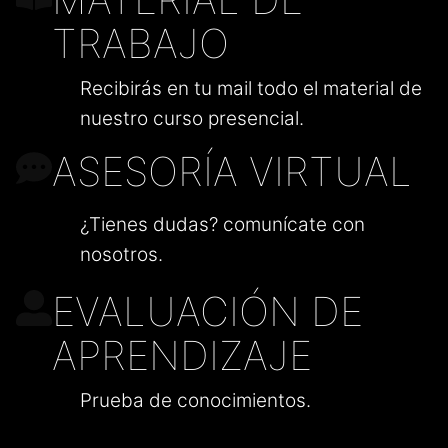
TRABAJO
Recibirás en tu mail todo el material de
nuestro curso presencial.
ASESORÍA VIRTUAL
¿Tienes dudas? comunícate con
nosotros.
EVALUACIÓN DE
APRENDIZAJE
Prueba de conocimientos.