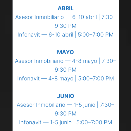
ABRIL
Asesor Inmobiliario — 6-10 abril | 7:30–
9:30 PM
Infonavit — 6-10 abril | 5:00–7:00 PM
MAYO
Asesor Inmobiliario — 4-8 mayo | 7:30–
9:30 PM
Infonavit — 4-8 mayo | 5:00–7:00 PM
JUNIO
Asesor Inmobiliario — 1-5 junio | 7:30–
9:30 PM
Infonavit — 1-5 junio | 5:00–7:00 PM