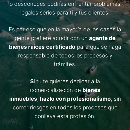
o desconoces podrías enfrentar problemas
legales serios para ti y tus clientes.
Es por eso que en la mayoría de los casos la
gente prefiere acudir con un
agente de
bienes raíces
certificado
para que se haga
responsable de todos los procesos y
trámites.
S
i tú te quieres dedicar a la
comercialización de
bienes
inmuebles
,
hazlo con profesionalismo
, sin
correr riesgos en todos los procesos que
conlleva esta profesión.