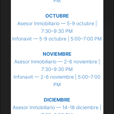
PM
OCTUBRE
Asesor Inmobiliario — 5-9 octubre |
7:30–9:30 PM
Infonavit — 5-9 octubre | 5:00–7:00 PM
NOVIEMBRE
Asesor Inmobiliario — 2-6 noviembre |
7:30–9:30 PM
Infonavit — 2-6 noviembre | 5:00–7:00
PM
DICIEMBRE
Asesor Inmobiliario — 14-18 diciembre |