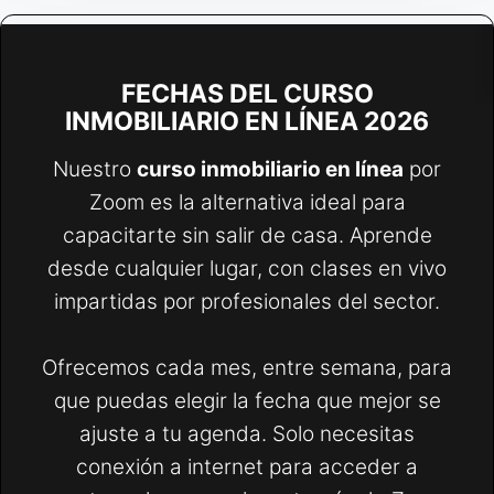
FECHAS DEL CURSO
INMOBILIARIO EN LÍNEA 2026
Nuestro
curso inmobiliario en línea
por
Zoom es la alternativa ideal para
capacitarte sin salir de casa. Aprende
desde cualquier lugar, con clases en vivo
impartidas por profesionales del sector.
Ofrecemos cada mes, entre semana, para
que puedas elegir la fecha que mejor se
ajuste a tu agenda. Solo necesitas
conexión a internet para acceder a