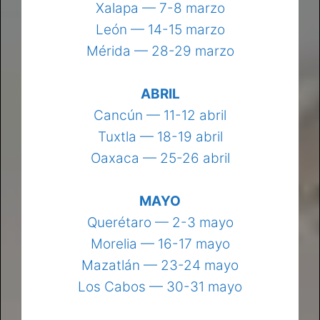
Xalapa — 7-8 marzo
León — 14-15 marzo
Mérida — 28-29 marzo
ABRIL
Cancún — 11-12 abril
Tuxtla — 18-19 abril
Oaxaca — 25-26 abril
MAYO
Querétaro — 2-3 mayo
Morelia — 16-17 mayo
Mazatlán — 23-24 mayo
Los Cabos — 30-31 mayo