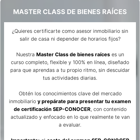
MASTER CLASS DE BIENES RAÍCES
¿Quieres certificarte como asesor inmobiliario sin
salir de casa ni depender de horarios fijos?
Nuestra
Master Class de bienes raíces
es un
curso completo, flexible y 100% en línea, diseñado
para que aprendas a tu propio ritmo, sin descuidar
tus actividades diarias.
Obtén los conocimientos clave del mercado
inmobiliario
y prepárate para presentar tu examen
de certificación SEP-CONOCER
, con contenido
actualizado y enfocado en lo que realmente te van
a evaluar.