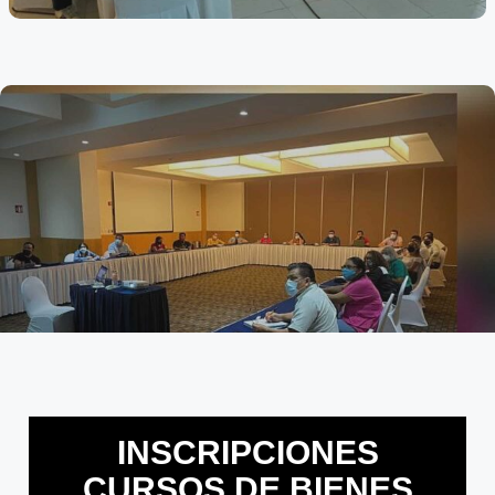
INSCRIPCIONES
CURSOS DE BIENES