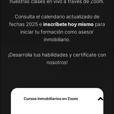
nuestras clases en vivo a través de Zoom.
Consulta el calendario actualizado de
fechas 2025 e
inscríbete hoy mismo
para
iniciar tu formación como asesor
inmobiliario.
¡Desarrolla tus habilidades y certifícate con
nosotros!
Cursos inmobiliarios en Zoom