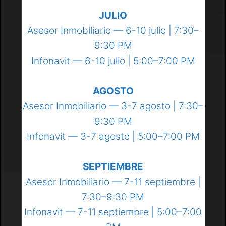
JULIO
Asesor Inmobiliario — 6-10 julio | 7:30–
9:30 PM
Infonavit — 6-10 julio | 5:00–7:00 PM
AGOSTO
Asesor Inmobiliario — 3-7 agosto | 7:30–
9:30 PM
Infonavit — 3-7 agosto | 5:00–7:00 PM
SEPTIEMBRE
Asesor Inmobiliario — 7-11 septiembre |
7:30–9:30 PM
Infonavit — 7-11 septiembre | 5:00–7:00