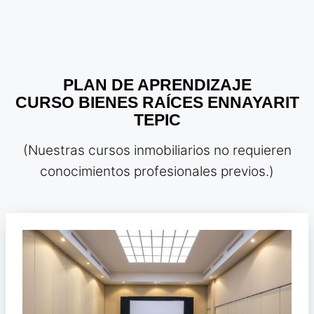
PLAN DE APRENDIZAJE
CURSO BIENES RAÍCES EN
NAYARIT
TEPIC
(Nuestras cursos inmobiliarios no requieren
conocimientos profesionales previos.)