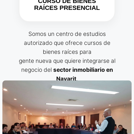
CURSO DE BIENES
RAÍCES PRESENCIAL
Somos un centro de estudios
autorizado que ofrece cursos de
bienes raíces para
gente nueva que quiere integrarse al
negocio del
sector inmobiliario en
Nayarit
.