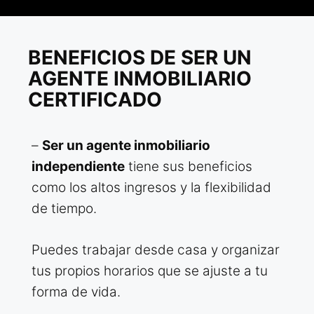
BENEFICIOS DE SER UN
AGENTE INMOBILIARIO
CERTIFICADO
–
Ser un agente inmobiliario
independiente
tiene sus beneficios
como los altos ingresos y la flexibilidad
de tiempo.
Puedes trabajar desde casa y organizar
tus propios horarios que se ajuste a tu
forma de vida.