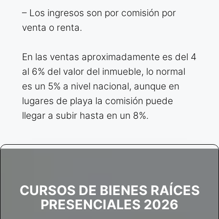
– Los ingresos son por comisión por
venta o renta.
En las ventas aproximadamente es del 4
al 6% del valor del inmueble, lo normal
es un 5% a nivel nacional, aunque en
lugares de playa la comisión puede
llegar a subir hasta en un 8%.
CURSOS DE BIENES RAÍCES
PRESENCIALES 2026